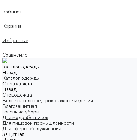
Кабинет
Корзина
Избранные
Сравнение
Каталог одежды
Назад
Каталог одежды
Спецодежда
Назад
Спецодежда
Белье нательное, трикотажные изделия
Влагозащитная
Головные уборы
Для медработников
Для пищевой промышленности
Для сферы обслуживания
Защитная