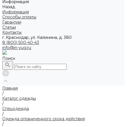
Информация
Назад
Информация
Способы оплаты
Гарантии
Статьи
Контакты
г. Краснодар, ул. Калинина, д. 380
8 (800) 500-40-43
info@in-yug.ru
Поиск
Главная
/
Каталог одежды
/
Спецодежда
/
Одежда ограниченного срока действия
/