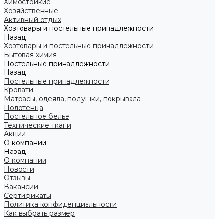
Химостойкие
Хозяйственные
Активный отдых
Хозтовары и постельные принадлежности
Назад
Хозтовары и постельные принадлежности
Бытовая химия
Постельные принадлежности
Назад
Постельные принадлежности
Кровати
Матрасы, одеяла, подушки, покрывала
Полотенца
Постельное белье
Технические ткани
Акции
О компании
Назад
О компании
Новости
Отзывы
Вакансии
Сертификаты
Политика конфиденциальности
Как выбрать размер