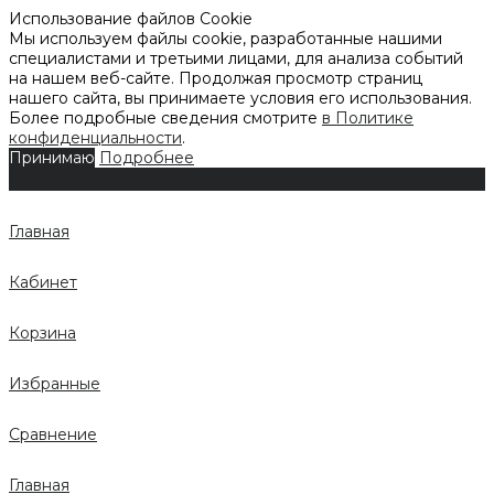
Использование файлов Cookie
Мы используем файлы cookie, разработанные нашими
специалистами и третьими лицами, для анализа событий
на нашем веб-сайте. Продолжая просмотр страниц
нашего сайта, вы принимаете условия его использования.
Более подробные сведения смотрите
в Политике
конфиденциальности
.
Принимаю
Подробнее
Главная
Кабинет
Корзина
Избранные
Сравнение
Главная