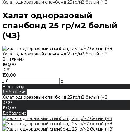
Халат одноразовый спанбонд 25 гр/м2 белый (ЧЗ)
Халат одноразовый
спанбонд 25 гр/м2 белый
(ЧЗ)
Халат одноразовый спанбонд 25 гр/м2 белый (ЧЗ)
В наличии
150,00
-0%
150,00
-
+
В корзину
Добавлено
Халат одноразовый спанбонд 25 гр/м2 белый (ЧЗ)
0,00
150,00
Добавлено