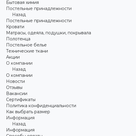
Бытовая химия
Постельные принадлежности
Назад
Постельные принадлежности
Кровати
Матрасы, одеяла, подушки, покрывала
Полотенца
Постельное белье
Технические ткани
Акции
О компании
Назад
О компании
Новости
Отзывы
Вакансии
Сертификаты
Политика конфиденциальности
Как выбрать размер
Информация
Назад
Информация
Способы оплаты