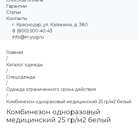
Гарантии
Статьи
Контакты
г. Краснодар, ул. Калинина, д. 380
8 (800) 500-40-43
info@in-yug.ru
Главная
/
Каталог одежды
/
Спецодежда
/
Одежда ограниченного срока действия
/
Комбинезон одноразовый медицинский 25 гр/м2 белый
Комбинезон одноразовый
медицинский 25 гр/м2 белый