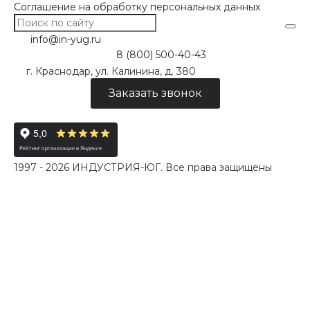
Соглашение на обработку персональных данных
info@in-yug.ru
8 (800) 500-40-43
г. Краснодар, ул. Калинина, д. 380
Заказать звонок
1997 - 2026 ИНДУСТРИЯ-ЮГ. Все права защищены