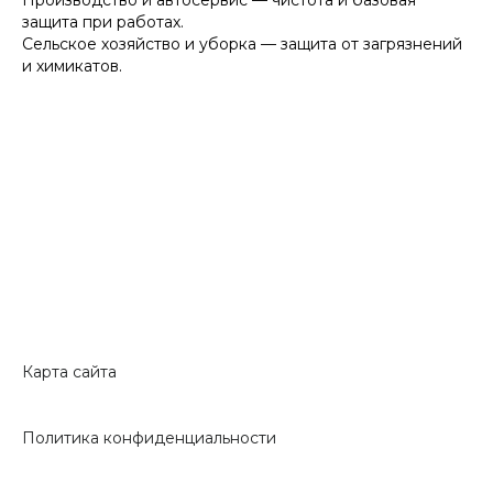
защита при работах.
Сельское хозяйство и уборка — защита от загрязнений
и химикатов.
Карта сайта
Политика конфиденциальности