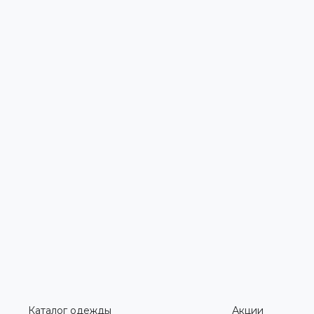
Каталог одежды
Акции