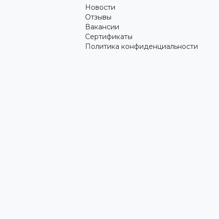
Новости
Отзывы
Вакансии
Сертификаты
Политика конфиденциальности