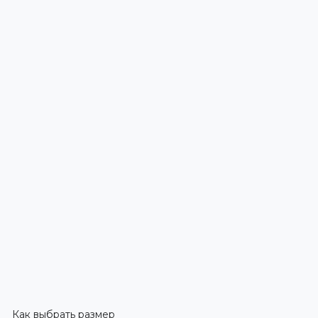
Как выбрать размер