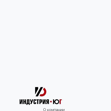
О компании