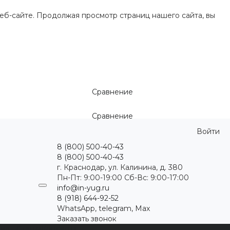
еб-сайте. Продолжая просмотр страниц нашего сайта, вы
Сравнение
Сравнение
Войти
8 (800) 500-40-43
8 (800) 500-40-43
г. Краснодар, ул. Калинина, д. 380
Пн-Пт: 9:00-19:00 Cб-Вс: 9:00-17:00
info@in-yug.ru
8 (918) 644-92-52
WhatsApp, telegram, Max
Заказать звонок
ция
Статьи
Контакты
...