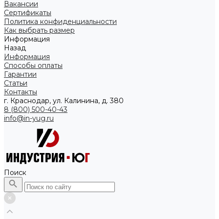
Вакансии
Сертификаты
Политика конфиденциальности
Как выбрать размер
Информация
Назад
Информация
Способы оплаты
Гарантии
Статьи
Контакты
г. Краснодар, ул. Калинина, д. 380
8 (800) 500-40-43
info@in-yug.ru
Поиск