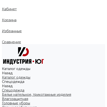
Кабинет
Корзина
Избранные
Сравнение
Каталог одежды
Назад
Каталог одежды
Спецодежда
Назад
Спецодежда
Белье нательное, трикотажные изделия
Влагозащитная
Головные уборы