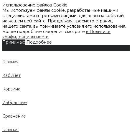
Использование файлов Cookie
Мы используем файлы cookie, разработанные нашими
специалистами и третьими лицами, для анализа событий
на нашем веб-сайте. Продолжая просмотр страниц
нашего сайта, вы принимаете условия его использования.
Более подробные сведения смотрите
в Политике
конфиденциальности
.
Принимаю
Подробнее
Главная
Кабинет
Корзина
Избранные
Сравнение
Главная