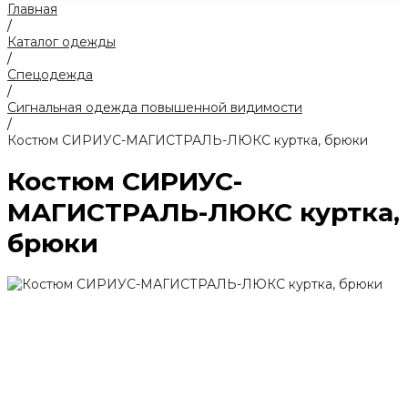
Главная
/
Каталог одежды
/
Спецодежда
/
Сигнальная одежда повышенной видимости
/
Костюм СИРИУС-МАГИСТРАЛЬ-ЛЮКС куртка, брюки
Костюм СИРИУС-
МАГИСТРАЛЬ-ЛЮКС куртка,
брюки