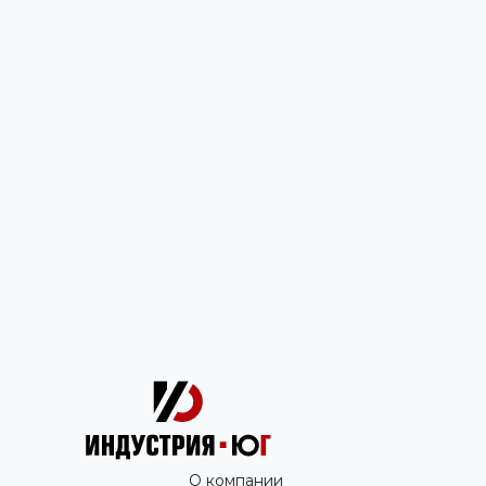
О компании