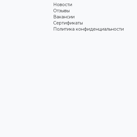
Новости
Отзывы
Вакансии
Сертификаты
Политика конфиденциальности