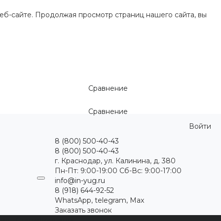
еб-сайте. Продолжая просмотр страниц нашего сайта, вы
Сравнение
Сравнение
Войти
8 (800) 500-40-43
8 (800) 500-40-43
г. Краснодар, ул. Калинина, д. 380
Пн-Пт: 9:00-19:00 Cб-Вс: 9:00-17:00
info@in-yug.ru
8 (918) 644-92-52
WhatsApp, telegram, Max
Заказать звонок
ция
Статьи
Контакты
...