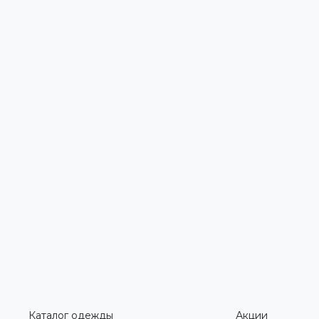
Каталог одежды
Акции