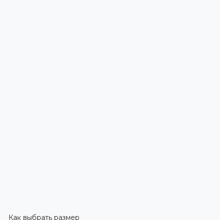
Как выбрать размер