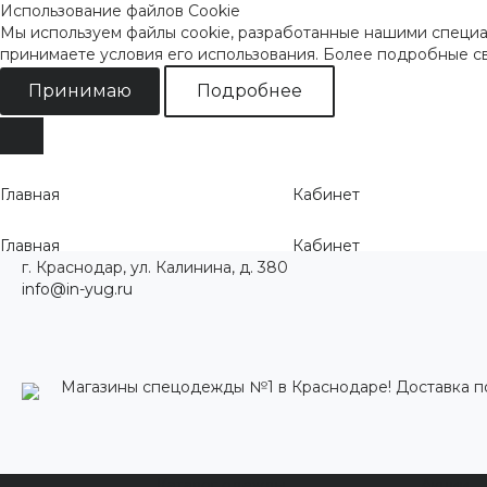
Использование файлов Cookie
Мы используем файлы cookie, разработанные нашими специал
принимаете условия его использования. Более подробные 
Принимаю
Подробнее
Главная
Кабинет
Главная
Кабинет
г. Краснодар, ул. Калинина, д. 380
info@in-yug.ru
Магазины спецодежды №1 в Краснодаре! Доставка п
Каталог одежды
Акции