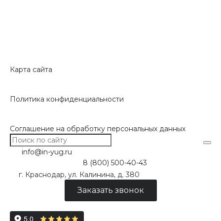
Карта сайта
Политика конфиденциальности
Соглашение на обработку персональных данных
info@in-yug.ru
8 (800) 500-40-43
г. Краснодар, ул. Калинина, д. 380
Заказать звонок