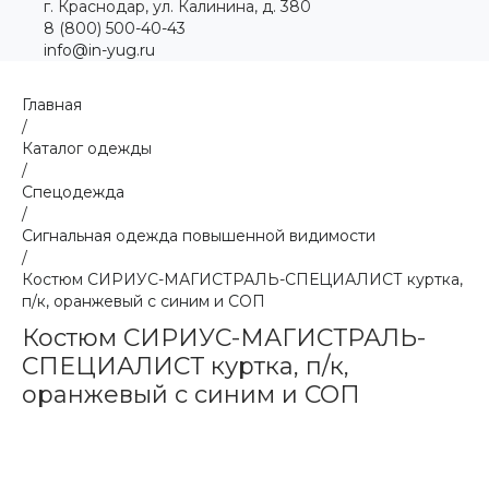
г. Краснодар, ул. Калинина, д. 380
8 (800) 500-40-43
info@in-yug.ru
Главная
/
Каталог одежды
/
Спецодежда
/
Сигнальная одежда повышенной видимости
/
Костюм СИРИУС-МАГИСТРАЛЬ-СПЕЦИАЛИСТ куртка,
п/к, оранжевый с синим и СОП
Костюм СИРИУС-МАГИСТРАЛЬ-
СПЕЦИАЛИСТ куртка, п/к,
оранжевый с синим и СОП