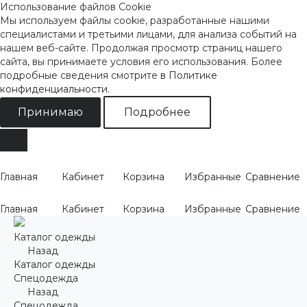
Использование файлов Cookie
Мы используем файлы cookie, разработанные нашими
специалистами и третьими лицами, для анализа событий на
нашем веб-сайте. Продолжая просмотр страниц нашего
сайта, вы принимаете условия его использования. Более
подробные сведения смотрите
в Политике
конфиденциальности
.
Принимаю
Подробнее
Главная
Кабинет
Корзина
Избранные
Сравнение
Главная
Кабинет
Корзина
Избранные
Сравнение
Каталог одежды
Назад
Каталог одежды
Спецодежда
Назад
Спецодежда