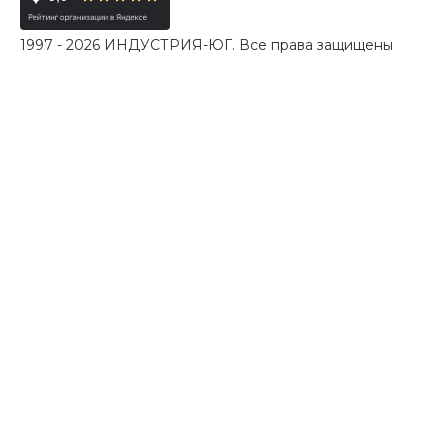
1997 - 2026 ИНДУСТРИЯ-ЮГ. Все права защищены