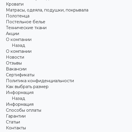
Кровати
Матрасы, одеяла, подушки, покрывала
Полотенца
Постельное белье
Технические ткани
Акции
О компании
Назад
О компании
Новости
Отзывы
Вакансии
Сертификаты
Политика конфиденциальности
Как выбрать размер
Информация
Назад
Информация
Способы оплаты
Гарантии
Статьи
Контакты