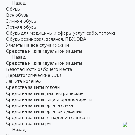
Назад
Обувь
Вся обувь
Зимняя обувь
Летняя обувь
Обувь для медицины и сферы услуг, сабо, тапочки
Обувь резиновая, валяная, ПВХ, ЭВА
Жилеты на все случаи жизни
Средства индивидуальной защиты
Назад
Средства индивидуальной защиты
Безопасность рабочего места
Дерматологические СИЗ
Защита коленей
Средства защиты головы
Средства защиты диэлектрические
Средства защиты лица и органов зрения
Средства защиты органа слуха
Средства защиты органов дыхания
Средства защиты от падения с высоты
Средства защиты рук
Назад