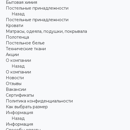
Бытовая химия
Постельные принадлежности
Назад
Постельные принадлежности
Кровати
Матрасы, одеяла, подушки, покрывала
Полотенца
Постельное белье
Технические ткани
Акции
О компании
Назад
О компании
Новости
Отзывы
Вакансии
Сертификаты
Политика конфиденциальности
Как выбрать размер
Информация
Назад
Информация
Способы оплаты