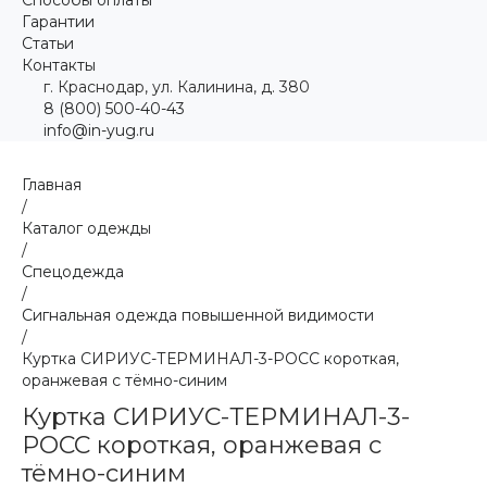
Гарантии
Статьи
Контакты
г. Краснодар, ул. Калинина, д. 380
8 (800) 500-40-43
info@in-yug.ru
Главная
/
Каталог одежды
/
Спецодежда
/
Сигнальная одежда повышенной видимости
/
Куртка СИРИУС-ТЕРМИНАЛ-3-РОСС короткая,
оранжевая с тёмно-синим
Куртка СИРИУС-ТЕРМИНАЛ-3-
РОСС короткая, оранжевая с
тёмно-синим