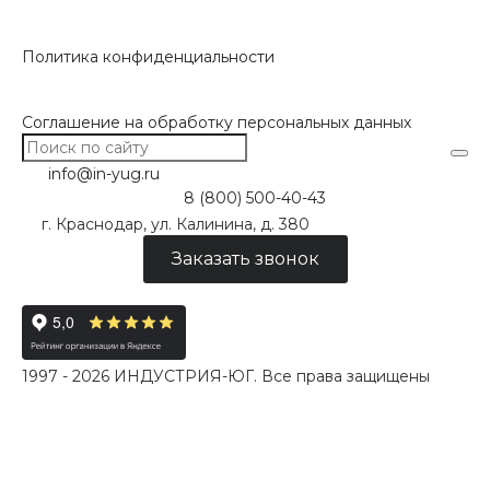
Политика конфиденциальности
Соглашение на обработку персональных данных
info@in-yug.ru
8 (800) 500-40-43
г. Краснодар, ул. Калинина, д. 380
Заказать звонок
1997 - 2026 ИНДУСТРИЯ-ЮГ. Все права защищены