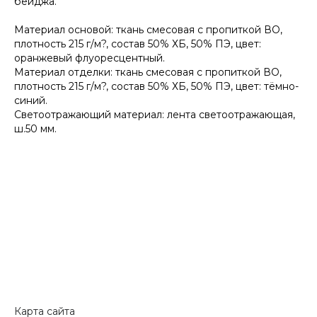
бейджа.
Материал основой: ткань смесовая с пропиткой ВО,
плотность 215 г/м?, состав 50% ХБ, 50% ПЭ, цвет:
оранжевый флуоресцентный.
Материал отделки: ткань смесовая с пропиткой ВО,
плотность 215 г/м?, состав 50% ХБ, 50% ПЭ, цвет: тёмно-
синий.
Светоотражающий материал: лента светоотражающая,
ш.50 мм.
Карта сайта