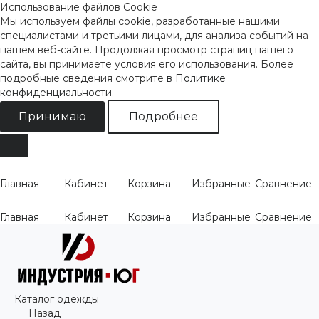
Использование файлов Cookie
Мы используем файлы cookie, разработанные нашими
специалистами и третьими лицами, для анализа событий на
нашем веб-сайте. Продолжая просмотр страниц нашего
сайта, вы принимаете условия его использования. Более
подробные сведения смотрите
в Политике
конфиденциальности
.
Принимаю
Подробнее
Главная
Кабинет
Корзина
Избранные
Сравнение
Главная
Кабинет
Корзина
Избранные
Сравнение
Каталог одежды
Назад