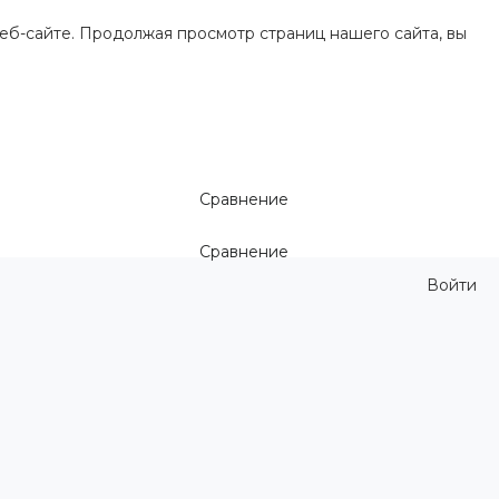
еб-сайте. Продолжая просмотр страниц нашего сайта, вы
Сравнение
Сравнение
Войти