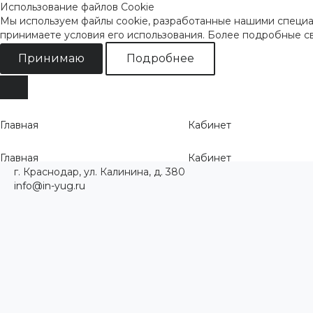
Использование файлов Cookie
Мы используем файлы cookie, разработанные нашими специал
принимаете условия его использования. Более подробные 
Принимаю
Подробнее
Главная
Кабинет
Главная
Кабинет
г. Краснодар, ул. Калинина, д. 380
info@in-yug.ru