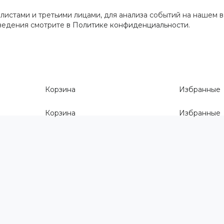
истами и третьими лицами, для анализа событий на нашем в
сведения смотрите
в Политике конфиденциальности
.
Корзина
Избранные
Корзина
Избранные