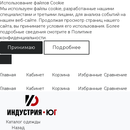
Использование файлов Cookie
Мы используем файлы cookie, разработанные нашими
специалистами и третьими лицами, для анализа событий на
нашем веб-сайте. Продолжая просмотр страниц нашего
сайта, вы принимаете условия его использования. Более
подробные сведения смотрите
в Политике
конфиденциальности
.
Принимаю
Подробнее
Главная
Кабинет
Корзина
Избранные
Сравнение
Главная
Кабинет
Корзина
Избранные
Сравнение
Каталог одежды
Назад