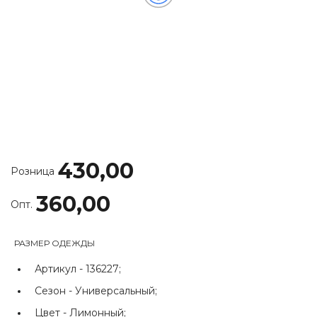
430,00
Розница
360,00
Опт.
РАЗМЕР ОДЕЖДЫ
Артикул -
136227;
Сезон -
Универсальный;
Цвет -
Лимонный;