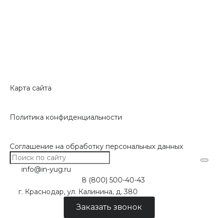
Карта сайта
Политика конфиденциальности
Соглашение на обработку персональных данных
info@in-yug.ru
8 (800) 500-40-43
г. Краснодар, ул. Калинина, д. 380
Заказать звонок