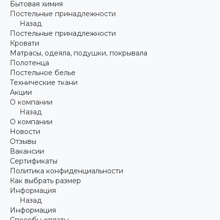
Бытовая химия
Постельные принадлежности
Назад
Постельные принадлежности
Кровати
Матрасы, одеяла, подушки, покрывала
Полотенца
Постельное белье
Технические ткани
Акции
О компании
Назад
О компании
Новости
Отзывы
Вакансии
Сертификаты
Политика конфиденциальности
Как выбрать размер
Информация
Назад
Информация
Способы оплаты