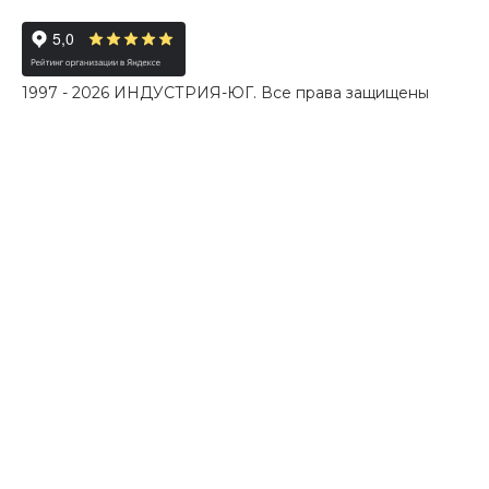
1997 - 2026 ИНДУСТРИЯ-ЮГ. Все права защищены