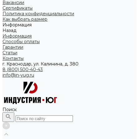
Вакансии
Сертификаты
Политика конфиденциальности
Как выбрать размер
Информация
Назад
Информация
Способы оплаты
Гарантии
Статьи
Контакты
г. Краснодар, ул. Калинина, д. 380
8 (800) 500-40-43
info@in-yug.ru
Поиск