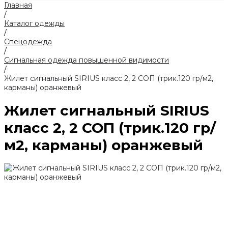
Главная
/
Каталог одежды
/
Спецодежда
/
Сигнальная одежда повышенной видимости
/
Жилет сигнальный SIRIUS класс 2, 2 СОП (трик.120 гр/м2,
карманы) оранжевый
Жилет сигнальный SIRIUS
класс 2, 2 СОП (трик.120 гр/
м2, карманы) оранжевый