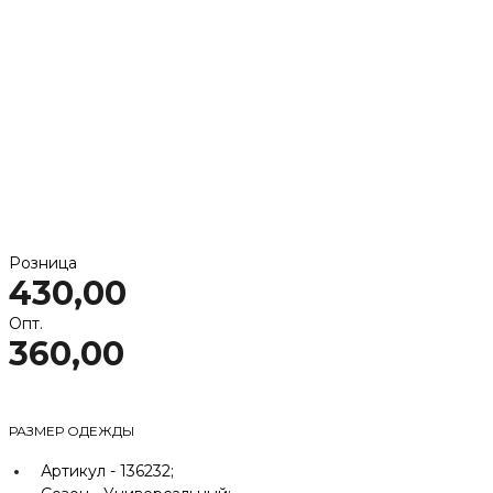
Розница
430,00
Опт.
360,00
РАЗМЕР ОДЕЖДЫ
Артикул -
136232;