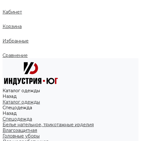
Кабинет
Корзина
Избранные
Сравнение
Каталог одежды
Назад
Каталог одежды
Спецодежда
Назад
Спецодежда
Белье нательное, трикотажные изделия
Влагозащитная
Головные уборы