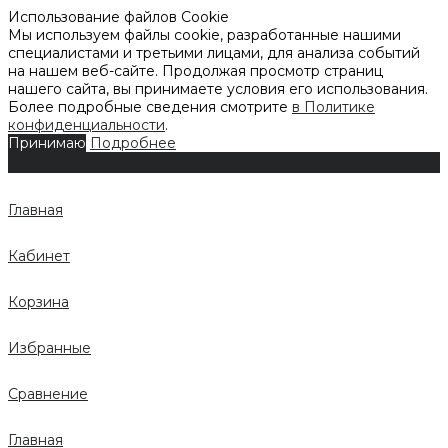
Использование файлов Cookie
Мы используем файлы cookie, разработанные нашими
специалистами и третьими лицами, для анализа событий
на нашем веб-сайте. Продолжая просмотр страниц
нашего сайта, вы принимаете условия его использования.
Более подробные сведения смотрите
в Политике
конфиденциальности
.
Принимаю
Подробнее
Главная
Кабинет
Корзина
Избранные
Сравнение
Главная