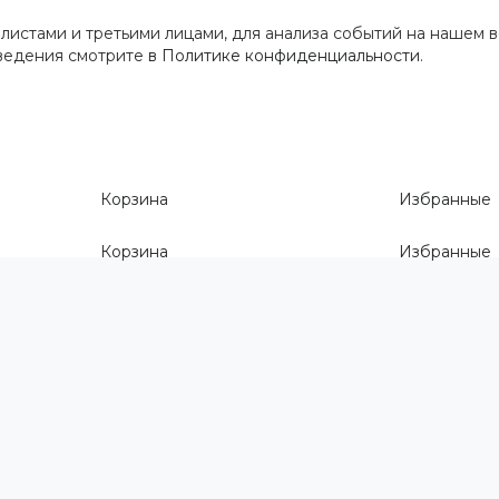
истами и третьими лицами, для анализа событий на нашем в
сведения смотрите
в Политике конфиденциальности
.
Корзина
Избранные
Корзина
Избранные