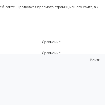
еб-сайте. Продолжая просмотр страниц нашего сайта, вы
Сравнение
Сравнение
Войти