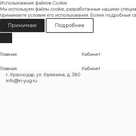
Использование файлов Cookie
Мы используем файлы cookie, разработанные нашими специал
принимаете условия его использования. Более подробные 
Принимаю
Подробнее
Главная
Кабинет
Главная
Кабинет
г. Краснодар, ул. Калинина, д. 380
info@in-yug.ru