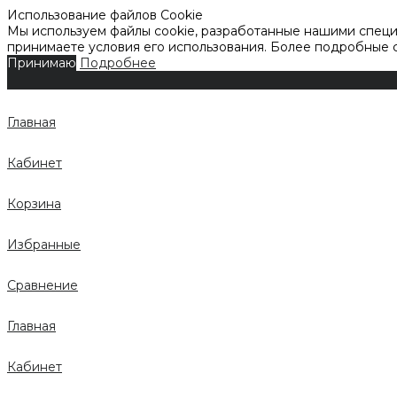
Использование файлов Cookie
Мы используем файлы cookie, разработанные нашими специа
принимаете условия его использования. Более подробные
Принимаю
Подробнее
Главная
Кабинет
Корзина
Избранные
Сравнение
Главная
Кабинет