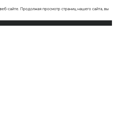
веб-сайте. Продолжая просмотр страниц нашего сайта, вы