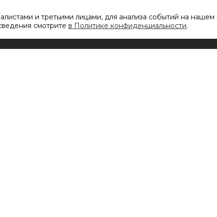
листами и третьими лицами, для анализа событий на нашем 
 сведения смотрите
в Политике конфиденциальности
.