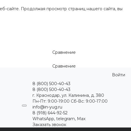
еб-сайте. Продолжая просмотр страниц нашего сайта, вы
Сравнение
Сравнение
Войти
8 (800) 500-40-43
8 (800) 500-40-43
г. Краснодар, ул. Калинина, д. 380
Пн-Пт: 9:00-19:00 Cб-Вс: 9:00-17:00
info@in-yug.ru
8 (918) 644-92-52
WhatsApp, telegram, Max
Заказать звонок
ция
Статьи
Контакты
...