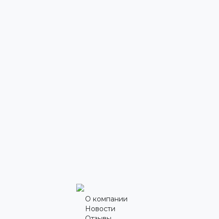
О компании
Новости
Отзывы