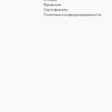
Вакансии
Сертификаты
Политика конфиденциальности