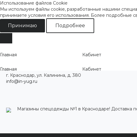
Использование файлов Cookie
Мы используем файлы cookie, разработанные нашими специал
принимаете условия его использования. Более подробные 
Принимаю
Подробнее
Главная
Кабинет
Главная
Кабинет
г. Краснодар, ул. Калинина, д. 380
info@in-yug.ru
Магазины спецодежды №1 в Краснодаре! Доставка п
Каталог одежды
Акции