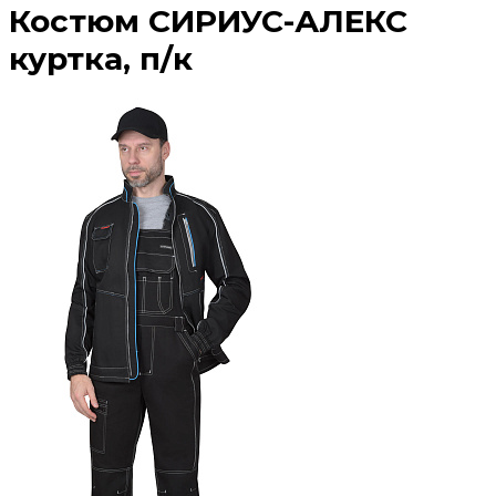
Костюм СИРИУС-АЛЕКС
куртка, п/к