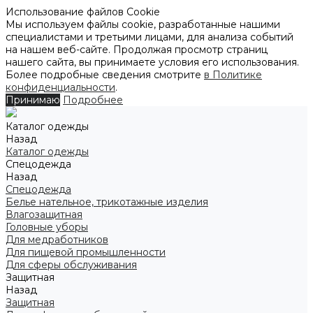
Использование файлов Cookie
Мы используем файлы cookie, разработанные нашими
специалистами и третьими лицами, для анализа событий
на нашем веб-сайте. Продолжая просмотр страниц
нашего сайта, вы принимаете условия его использования.
Более подробные сведения смотрите
в Политике
конфиденциальности
.
Принимаю
Подробнее
Каталог одежды
Назад
Каталог одежды
Спецодежда
Назад
Спецодежда
Белье нательное, трикотажные изделия
Влагозащитная
Головные уборы
Для медработников
Для пищевой промышленности
Для сферы обслуживания
Защитная
Назад
Защитная