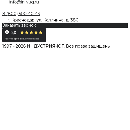
info@in-yug.ru
8 (800) 500-40-43
г. Краснодар, ул. Калинина, д. 380
Заказать звонок
1997 - 2026 ИНДУСТРИЯ-ЮГ. Все права защищены