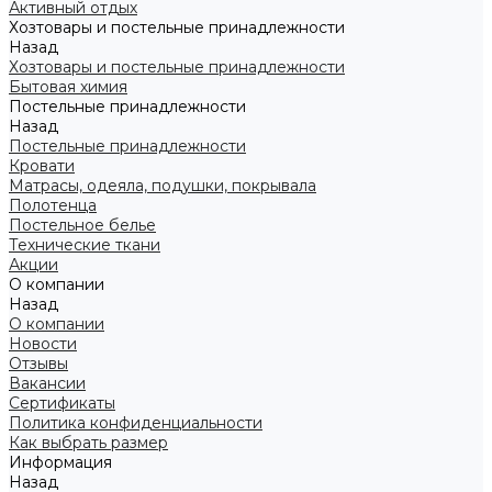
Активный отдых
Хозтовары и постельные принадлежности
Назад
Хозтовары и постельные принадлежности
Бытовая химия
Постельные принадлежности
Назад
Постельные принадлежности
Кровати
Матрасы, одеяла, подушки, покрывала
Полотенца
Постельное белье
Технические ткани
Акции
О компании
Назад
О компании
Новости
Отзывы
Вакансии
Сертификаты
Политика конфиденциальности
Как выбрать размер
Информация
Назад