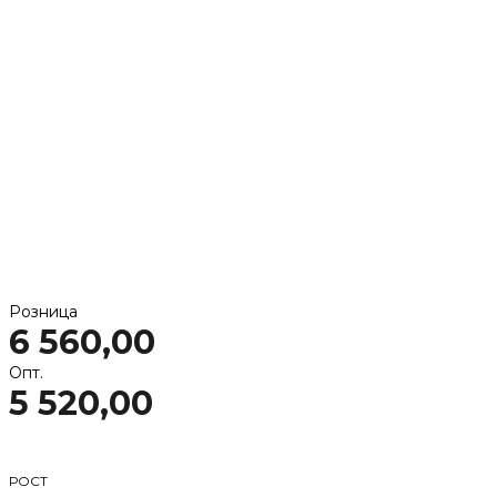
Розница
6 560,00
Опт.
5 520,00
РОСТ