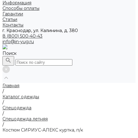
Информация
Способы оплаты
Гарантии
Статьи
Контакты
г. Краснодар, ул. Калинина, д. 380
8 (800) 500-40-43
info@in-yug.ru
Поиск
Главная
/
Каталог одежды
/
Спецодежда
/
Спецодежда летняя
/
Костюм СИРИУС-АЛЕКС куртка, п/к