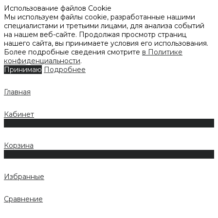
Использование файлов Cookie
Мы используем файлы cookie, разработанные нашими
специалистами и третьими лицами, для анализа событий
на нашем веб-сайте. Продолжая просмотр страниц
нашего сайта, вы принимаете условия его использования.
Более подробные сведения смотрите
в Политике
конфиденциальности
.
Принимаю
Подробнее
Главная
Кабинет
0
Корзина
0
Избранные
Сравнение