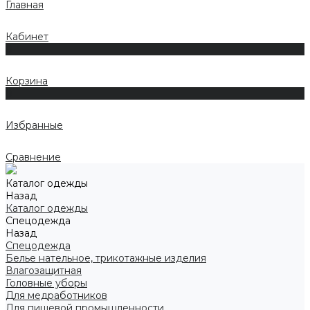
Главная
Кабинет
0
Корзина
0
Избранные
Сравнение
Каталог одежды
Назад
Каталог одежды
Спецодежда
Назад
Спецодежда
Белье нательное, трикотажные изделия
Влагозащитная
Головные уборы
Для медработников
Для пищевой промышленности