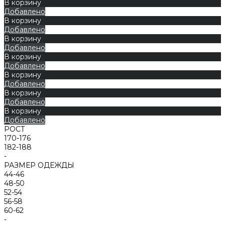
В корзину
Добавлено
В корзину
Добавлено
В корзину
Добавлено
В корзину
Добавлено
В корзину
Добавлено
В корзину
Добавлено
В корзину
Добавлено
РОСТ
170-176
182-188
-
РАЗМЕР ОДЕЖДЫ
44-46
48-50
52-54
56-58
60-62
-