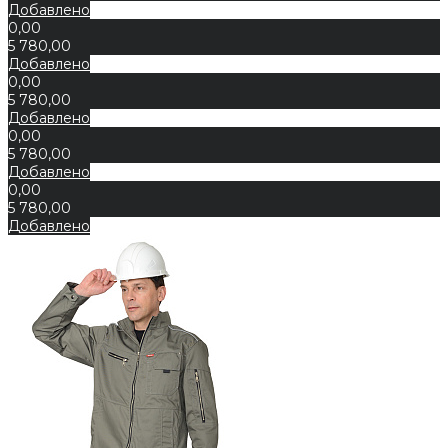
Добавлено
0,00
5 780,00
Добавлено
0,00
5 780,00
Добавлено
0,00
5 780,00
Добавлено
0,00
5 780,00
Добавлено