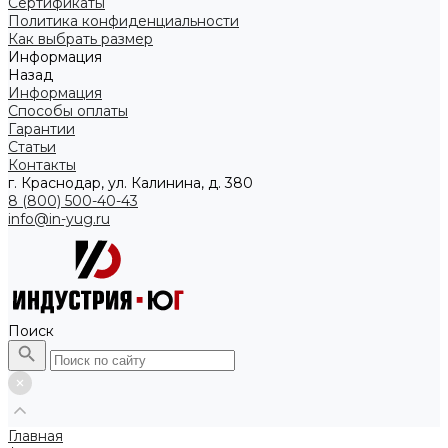
Сертификаты
Политика конфиденциальности
Как выбрать размер
Информация
Назад
Информация
Способы оплаты
Гарантии
Статьи
Контакты
г. Краснодар, ул. Калинина, д. 380
8 (800) 500-40-43
info@in-yug.ru
Поиск
Главная