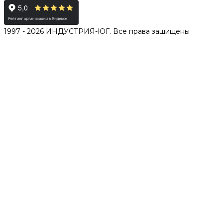
1997 - 2026 ИНДУСТРИЯ-ЮГ. Все права защищены