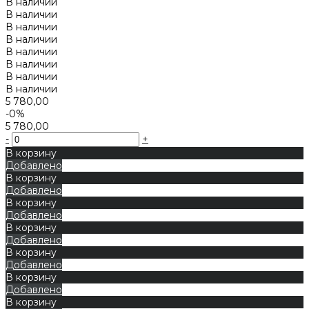
В наличии
В наличии
В наличии
В наличии
В наличии
В наличии
В наличии
В наличии
5 780,00
-0%
5 780,00
-
+
В корзину
Добавлено
В корзину
Добавлено
В корзину
Добавлено
В корзину
Добавлено
В корзину
Добавлено
В корзину
Добавлено
В корзину