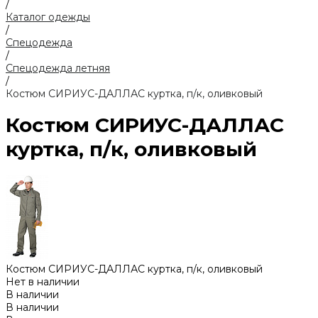
/
Каталог одежды
/
Спецодежда
/
Спецодежда летняя
/
Костюм СИРИУС-ДАЛЛАС куртка, п/к, оливковый
Костюм СИРИУС-ДАЛЛАС
куртка, п/к, оливковый
Костюм СИРИУС-ДАЛЛАС куртка, п/к, оливковый
Нет в наличии
В наличии
В наличии