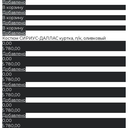
Добавлено
В корзину
Добавлено
В корзину
Добавлено
В корзину
Добавлено
Костюм СИРИУС-ДАЛЛАС куртка, п/к, оливковый
0,00
5 780,00
Добавлено
0,00
5 780,00
Добавлено
0,00
5 780,00
Добавлено
0,00
5 780,00
Добавлено
0,00
5 780,00
Добавлено
0,00
5 780,00