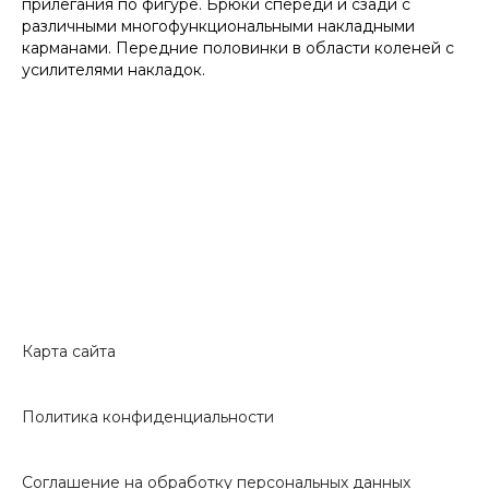
прилегания по фигуре. Брюки спереди и сзади с
различными многофункциональными накладными
карманами. Передние половинки в области коленей с
усилителями накладок.
Карта сайта
Политика конфиденциальности
Соглашение на обработку персональных данных