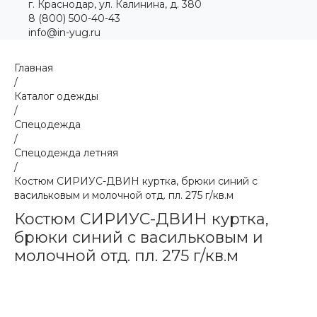
г. Краснодар, ул. Калинина, д. 380
8 (800) 500-40-43
info@in-yug.ru
Главная
/
Каталог одежды
/
Спецодежда
/
Спецодежда летняя
/
Костюм СИРИУС-ДВИН куртка, брюки синий с
васильковым и молочной отд. пл. 275 г/кв.м
Костюм СИРИУС-ДВИН куртка,
брюки синий с васильковым и
молочной отд. пл. 275 г/кв.м