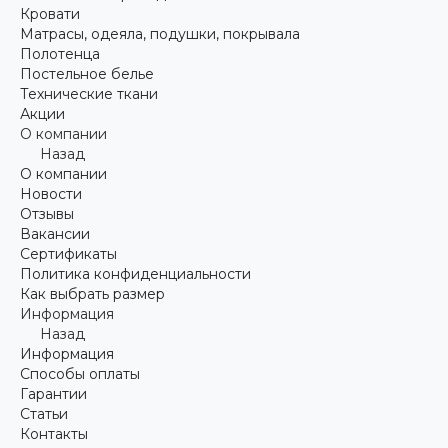
Кровати
Матрасы, одеяла, подушки, покрывала
Полотенца
Постельное белье
Технические ткани
Акции
О компании
Назад
О компании
Новости
Отзывы
Вакансии
Сертификаты
Политика конфиденциальности
Как выбрать размер
Информация
Назад
Информация
Способы оплаты
Гарантии
Статьи
Контакты