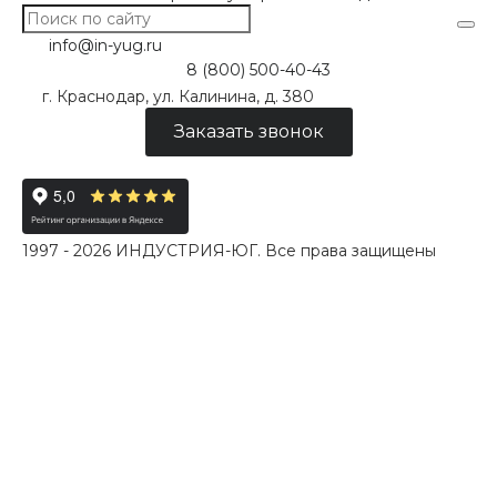
info@in-yug.ru
8 (800) 500-40-43
г. Краснодар, ул. Калинина, д. 380
Заказать звонок
1997 - 2026 ИНДУСТРИЯ-ЮГ. Все права защищены