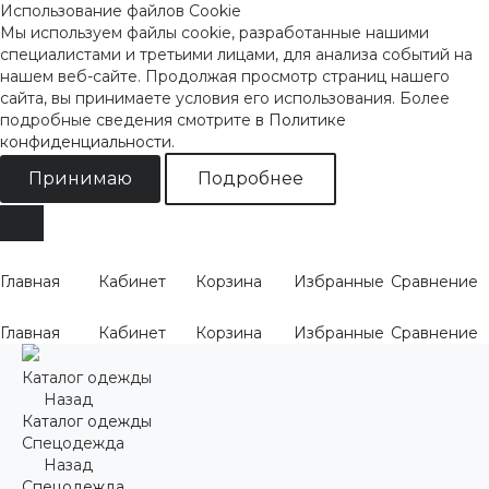
Использование файлов Cookie
Мы используем файлы cookie, разработанные нашими
специалистами и третьими лицами, для анализа событий на
нашем веб-сайте. Продолжая просмотр страниц нашего
сайта, вы принимаете условия его использования. Более
подробные сведения смотрите
в Политике
конфиденциальности
.
Принимаю
Подробнее
Главная
Кабинет
Корзина
Избранные
Сравнение
Главная
Кабинет
Корзина
Избранные
Сравнение
Каталог одежды
Назад
Каталог одежды
Спецодежда
Назад
Спецодежда