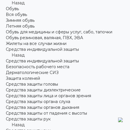
Назад
Обувь
Вся обувь
Зимняя обувь
Летняя обувь
Обувь для медицины и сферы услуг, сабо, тапочки
Обувь резиновая, валяная, ПВХ, ЭВА
Жилеты на все случаи жизни
Средства индивидуальной защиты
Назад
Средства индивидуальной защиты
Безопасность рабочего места
Дерматологические СИЗ
Защита коленей
Средства защиты головы
Средства защиты диэлектрические
Средства защиты лица и органов зрения
Средства защиты органа слуха
Средства защиты органов дыхания
Средства защиты от падения с высоты
Средства защиты рук
Назад