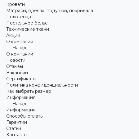
Кровати
Матрасы, одеяла, подушки, покрывала
Полотенца
Постельное белье
Технические ткани
Акции
О компании
Назад
О компании
Новости
Отзывы
Вакансии
Сертификаты
Политика конфиденциальности
Как выбрать размер
Информация
Назад
Информация
Способы оплаты
Гарантии
Статьи
Контакты