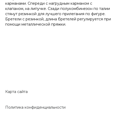
карманами. Спереди с нагрудным карманом с
клапаном, на липучке. Сзади полукомбинезон по талии
стянут резинкой для лучшего прилегания по фигуре.
Бретели с резинкой, длина бретелей регулируется при
помощи металлической пряжки.
Карта сайта
Политика конфиденциальности