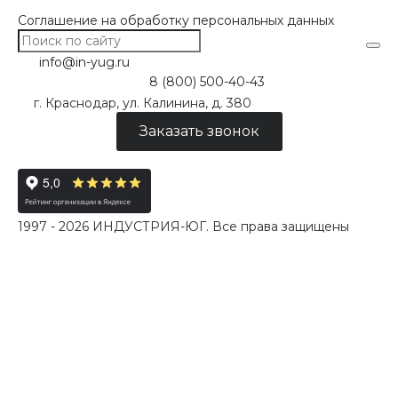
Соглашение на обработку персональных данных
info@in-yug.ru
8 (800) 500-40-43
г. Краснодар, ул. Калинина, д. 380
Заказать звонок
1997 - 2026 ИНДУСТРИЯ-ЮГ. Все права защищены