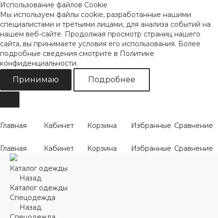
Использование файлов Cookie
Мы используем файлы cookie, разработанные нашими
специалистами и третьими лицами, для анализа событий на
нашем веб-сайте. Продолжая просмотр страниц нашего
сайта, вы принимаете условия его использования. Более
подробные сведения смотрите
в Политике
конфиденциальности
.
Принимаю
Подробнее
Главная
Кабинет
Корзина
Избранные
Сравнение
Главная
Кабинет
Корзина
Избранные
Сравнение
Каталог одежды
Назад
Каталог одежды
Спецодежда
Назад
Спецодежда