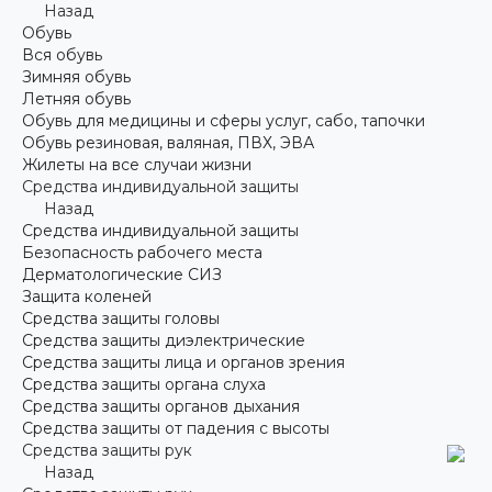
Назад
Обувь
Вся обувь
Зимняя обувь
Летняя обувь
Обувь для медицины и сферы услуг, сабо, тапочки
Обувь резиновая, валяная, ПВХ, ЭВА
Жилеты на все случаи жизни
Средства индивидуальной защиты
Назад
Средства индивидуальной защиты
Безопасность рабочего места
Дерматологические СИЗ
Защита коленей
Средства защиты головы
Средства защиты диэлектрические
Средства защиты лица и органов зрения
Средства защиты органа слуха
Средства защиты органов дыхания
Средства защиты от падения с высоты
Средства защиты рук
Назад