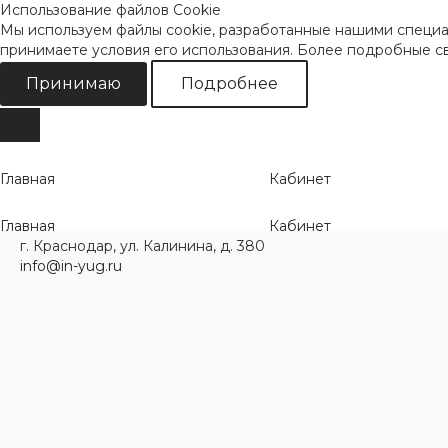
Использование файлов Cookie
Мы используем файлы cookie, разработанные нашими специал
принимаете условия его использования. Более подробные 
Принимаю
Подробнее
Главная
Кабинет
Главная
Кабинет
г. Краснодар, ул. Калинина, д. 380
info@in-yug.ru