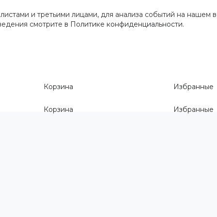
истами и третьими лицами, для анализа событий на нашем в
сведения смотрите
в Политике конфиденциальности
.
Корзина
Избранные
Корзина
Избранные