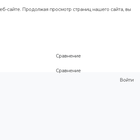
еб-сайте. Продолжая просмотр страниц нашего сайта, вы
Сравнение
Сравнение
Войти