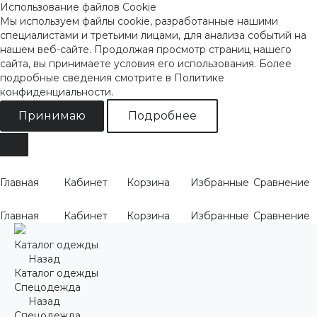
Использование файлов Cookie
Мы используем файлы cookie, разработанные нашими
специалистами и третьими лицами, для анализа событий на
нашем веб-сайте. Продолжая просмотр страниц нашего
сайта, вы принимаете условия его использования. Более
подробные сведения смотрите
в Политике
конфиденциальности
.
Принимаю
Подробнее
Главная
Кабинет
Корзина
Избранные
Сравнение
Главная
Кабинет
Корзина
Избранные
Сравнение
Каталог одежды
Назад
Каталог одежды
Спецодежда
Назад
Спецодежда