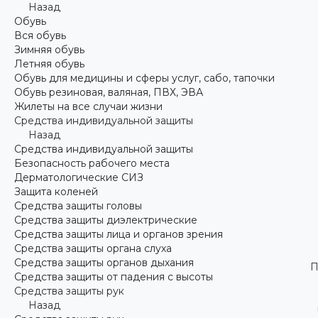
Назад
Обувь
Вся обувь
Зимняя обувь
Летняя обувь
Обувь для медицины и сферы услуг, сабо, тапочки
Обувь резиновая, валяная, ПВХ, ЭВА
Жилеты на все случаи жизни
Средства индивидуальной защиты
Назад
Средства индивидуальной защиты
Безопасность рабочего места
Дерматологические СИЗ
Защита коленей
Средства защиты головы
Средства защиты диэлектрические
Средства защиты лица и органов зрения
Средства защиты органа слуха
Средства защиты органов дыхания
П
Средства защиты от падения с высоты
Средства защиты рук
Назад