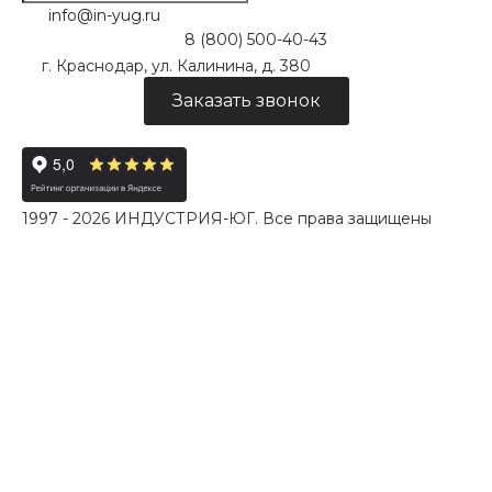
info@in-yug.ru
8 (800) 500-40-43
г. Краснодар, ул. Калинина, д. 380
Заказать звонок
1997 - 2026 ИНДУСТРИЯ-ЮГ. Все права защищены