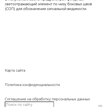
светоотражающий элемент по низу боковых швов
(СОП) для обозначения сигнальной видимости.
Карта сайта
Политика конфиденциальности
Соглашение на обработку персональных данных