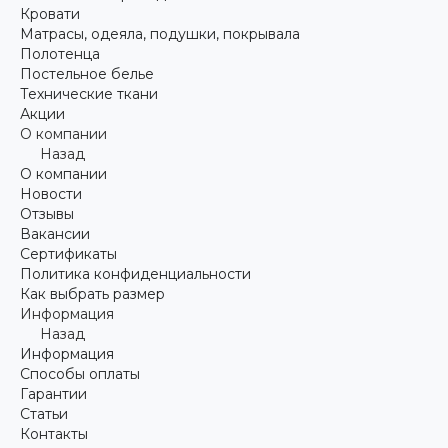
Кровати
Матрасы, одеяла, подушки, покрывала
Полотенца
Постельное белье
Технические ткани
Акции
О компании
Назад
О компании
Новости
Отзывы
Вакансии
Сертификаты
Политика конфиденциальности
Как выбрать размер
Информация
Назад
Информация
Способы оплаты
Гарантии
Статьи
Контакты