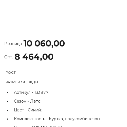
10 060,00
Розница
8 464,00
Опт.
РОСТ
РАЗМЕР ОДЕЖДЫ
Артикул -
133877;
Сезон -
Лето;
Цвет -
Синий;
Комплектность -
Куртка, полукомбинезон;