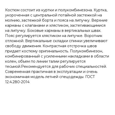
Костюм состоит из куртки и полукомбинезона. Куртка,
укороченная с центральной потайной застежкой на
молнию, застежкой борта и пояса на липучку. Верхние
карманы с клапанами и хлястиком, застегивающимися
на липучку. Боковые карманы в вертикальных швах.
Пояс регулируется хлястиком на липучке. Воротник
отложной. Вертикальные складки спинки увеличивают
свободу движения. Контрастная отстрочка швов
придает костюму оригинальность. Полукомбинезон,
комбинированный с усиленными накладками в области
колен, объем по линии талии регулируется
тесьмой.Рекомендуется для рабочих специальностей.
Современная практичная в эксплуатации и очень
экономичная модель летней спецодежды. ГОСТ
12.4.280-2014