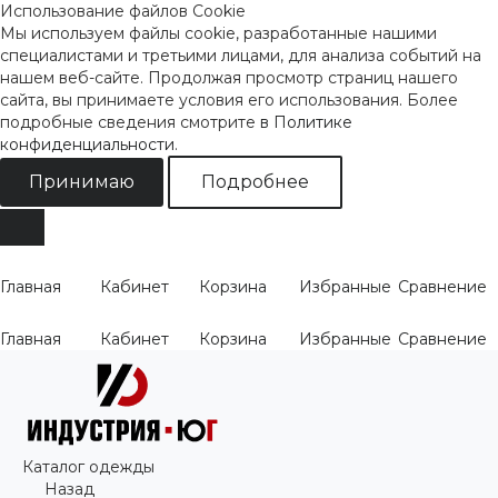
Использование файлов Cookie
Мы используем файлы cookie, разработанные нашими
специалистами и третьими лицами, для анализа событий на
нашем веб-сайте. Продолжая просмотр страниц нашего
сайта, вы принимаете условия его использования. Более
подробные сведения смотрите
в Политике
конфиденциальности
.
Принимаю
Подробнее
Главная
Кабинет
Корзина
Избранные
Сравнение
Главная
Кабинет
Корзина
Избранные
Сравнение
Каталог одежды
Назад