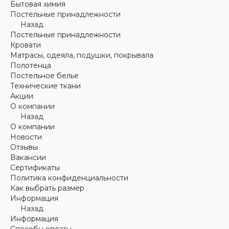
Бытовая химия
Постельные принадлежности
Назад
Постельные принадлежности
Кровати
Матрасы, одеяла, подушки, покрывала
Полотенца
Постельное белье
Технические ткани
Акции
О компании
Назад
О компании
Новости
Отзывы
Вакансии
Сертификаты
Политика конфиденциальности
Как выбрать размер
Информация
Назад
Информация
Способы оплаты