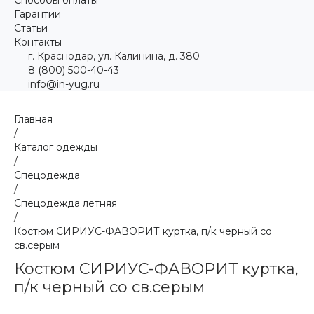
Гарантии
Статьи
Контакты
г. Краснодар, ул. Калинина, д. 380
8 (800) 500-40-43
info@in-yug.ru
Главная
/
Каталог одежды
/
Спецодежда
/
Спецодежда летняя
/
Костюм СИРИУС-ФАВОРИТ куртка, п/к черный со
св.серым
Костюм СИРИУС-ФАВОРИТ куртка,
п/к черный со св.серым