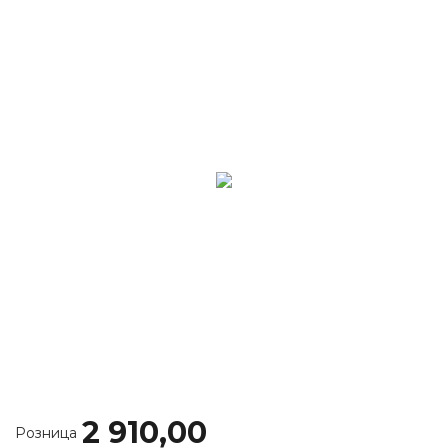
2 910,00
Розница