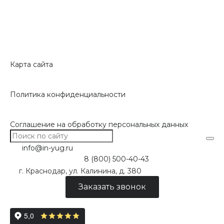
Карта сайта
Политика конфиденциальности
Соглашение на обработку персональных данных
info@in-yug.ru
8 (800) 500-40-43
г. Краснодар, ул. Калинина, д. 380
Заказать звонок