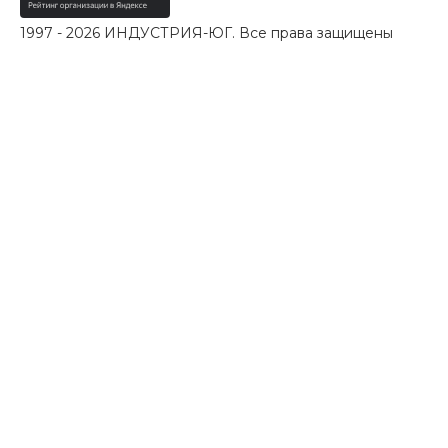
1997 - 2026 ИНДУСТРИЯ-ЮГ. Все права защищены