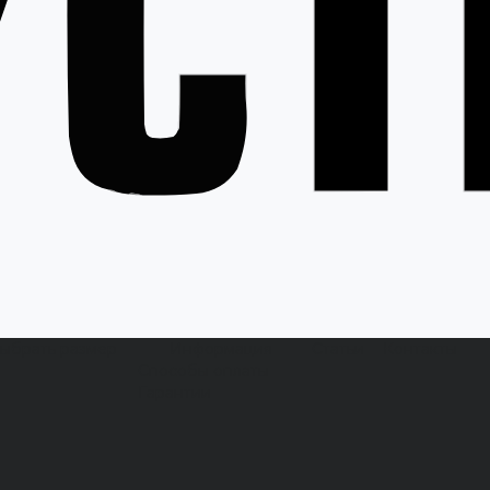
выбрать размер
Информация
Статьи
Контакты
Способы оплаты
Гарантии