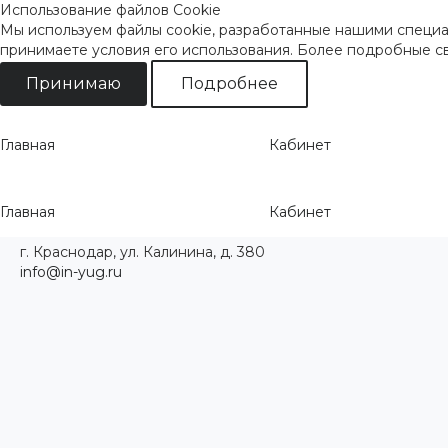
Использование файлов Cookie
Мы используем файлы cookie, разработанные нашими специал
принимаете условия его использования. Более подробные 
Принимаю
Подробнее
Главная
Кабинет
Главная
Кабинет
г. Краснодар, ул. Калинина, д. 380
info@in-yug.ru