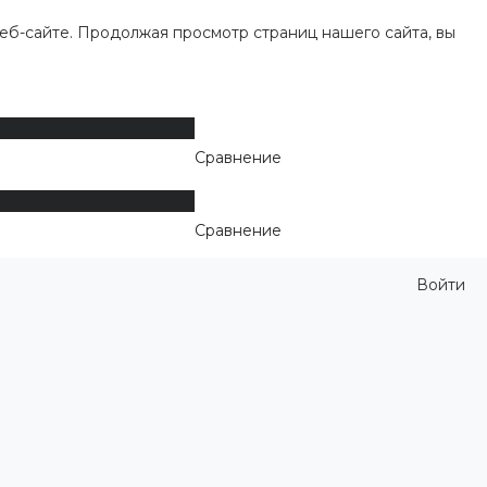
еб-сайте. Продолжая просмотр страниц нашего сайта, вы
Сравнение
Сравнение
Войти