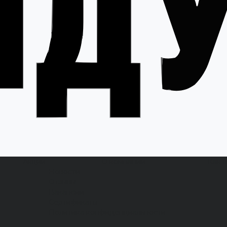
Акции
О компании
Как 
Новости
Отзывы
Вакансии
Сертификаты
Политика конфиденциальности