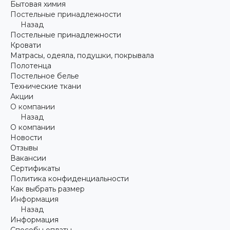
Бытовая химия
Постельные принадлежности
Назад
Постельные принадлежности
Кровати
Матрасы, одеяла, подушки, покрывала
Полотенца
Постельное белье
Технические ткани
Акции
О компании
Назад
О компании
Новости
Отзывы
Вакансии
Сертификаты
Политика конфиденциальности
Как выбрать размер
Информация
Назад
Информация
Способы оплаты