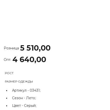
5 510,00
Розница
4 640,00
Опт.
РОСТ
РАЗМЕР ОДЕЖДЫ
Артикул -
03431;
Сезон -
Лето;
Цвет -
Серый;