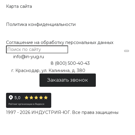
Карта сайта
Политика конфиденциальности
Соглашение на обработку персональных данных
info@in-yug.ru
8 (800) 500-40-43
г. Краснодар, ул. Калинина, д. 380
Заказать звонок
1997 - 2026 ИНДУСТРИЯ-ЮГ. Все права защищены