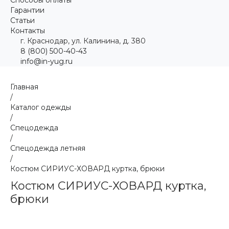
Гарантии
Статьи
Контакты
г. Краснодар, ул. Калинина, д. 380
8 (800) 500-40-43
info@in-yug.ru
Главная
/
Каталог одежды
/
Спецодежда
/
Спецодежда летняя
/
Костюм СИРИУС-ХОВАРД куртка, брюки
Костюм СИРИУС-ХОВАРД куртка,
брюки