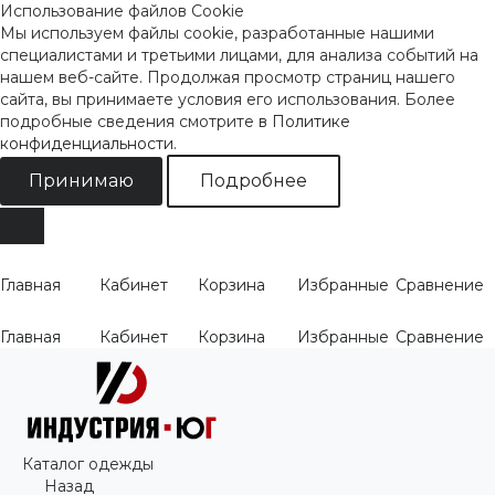
Использование файлов Cookie
Мы используем файлы cookie, разработанные нашими
специалистами и третьими лицами, для анализа событий на
нашем веб-сайте. Продолжая просмотр страниц нашего
сайта, вы принимаете условия его использования. Более
подробные сведения смотрите
в Политике
конфиденциальности
.
Принимаю
Подробнее
Главная
Кабинет
Корзина
Избранные
Сравнение
Главная
Кабинет
Корзина
Избранные
Сравнение
Каталог одежды
Назад