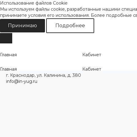
Использование файлов Cookie
Мы используем файлы cookie, разработанные нашими специал
принимаете условия его использования. Более подробные 
Принимаю
Подробнее
Главная
Кабинет
Главная
Кабинет
г. Краснодар, ул. Калинина, д. 380
info@in-yug.ru