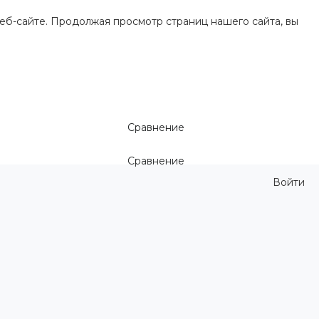
еб-сайте. Продолжая просмотр страниц нашего сайта, вы
Сравнение
Сравнение
Войти