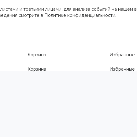
истами и третьими лицами, для анализа событий на нашем в
сведения смотрите
в Политике конфиденциальности
.
Корзина
Избранные
Корзина
Избранные