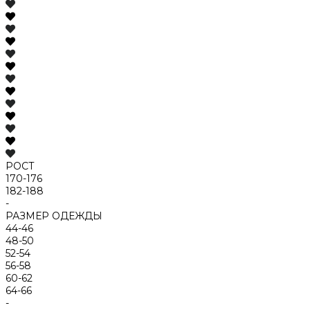
РОСТ
170-176
182-188
-
РАЗМЕР ОДЕЖДЫ
44-46
48-50
52-54
56-58
60-62
64-66
-