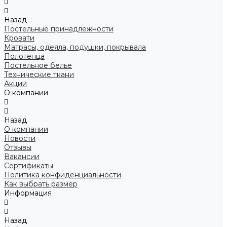
Назад
Постельные принадлежности
Кровати
Матрасы, одеяла, подушки, покрывала
Полотенца
Постельное белье
Технические ткани
Акции
О компании
Назад
О компании
Новости
Отзывы
Вакансии
Сертификаты
Политика конфиденциальности
Как выбрать размер
Информация
Назад