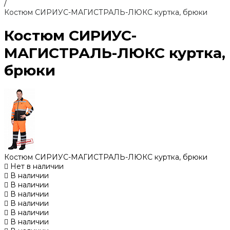
/
Костюм СИРИУС-МАГИСТРАЛЬ-ЛЮКС куртка, брюки
Костюм СИРИУС-
МАГИСТРАЛЬ-ЛЮКС куртка,
брюки
Костюм СИРИУС-МАГИСТРАЛЬ-ЛЮКС куртка, брюки
Нет в наличии
В наличии
В наличии
В наличии
В наличии
В наличии
В наличии