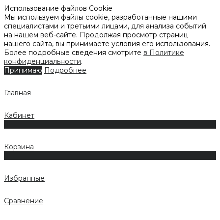
Использование файлов Cookie
Мы используем файлы cookie, разработанные нашими
специалистами и третьими лицами, для анализа событий
на нашем веб-сайте. Продолжая просмотр страниц
нашего сайта, вы принимаете условия его использования.
Более подробные сведения смотрите
в Политике
конфиденциальности
.
Принимаю
Подробнее
Главная
Кабинет
0
Корзина
0
Избранные
Сравнение