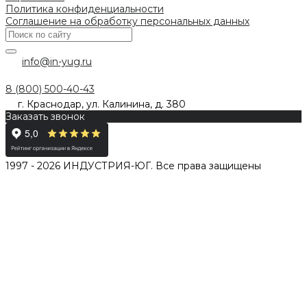
Политика конфиденциальности
Соглашение на обработку персональных данных
info@in-yug.ru
8 (800) 500-40-43
г. Краснодар, ул. Калинина, д. 380
Заказать звонок
1997 - 2026 ИНДУСТРИЯ-ЮГ. Все права защищены