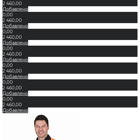
2 460,00
Добавлено
0,00
2 460,00
Добавлено
0,00
2 460,00
Добавлено
0,00
2 460,00
Добавлено
0,00
2 460,00
Добавлено
0,00
2 460,00
Добавлено
0,00
2 460,00
Добавлено