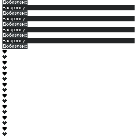
Добавлено
В корзину
Добавлено
В корзину
Добавлено
В корзину
Добавлено
В корзину
Добавлено