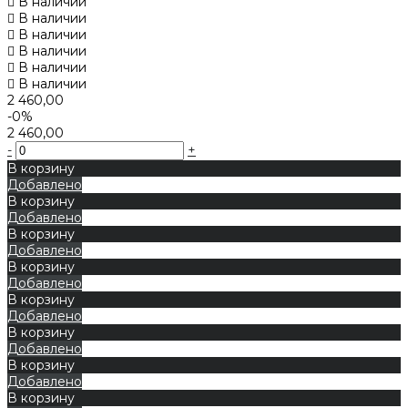
В наличии
В наличии
В наличии
В наличии
В наличии
В наличии
2 460,00
-0%
2 460,00
-
+
В корзину
Добавлено
В корзину
Добавлено
В корзину
Добавлено
В корзину
Добавлено
В корзину
Добавлено
В корзину
Добавлено
В корзину
Добавлено
В корзину