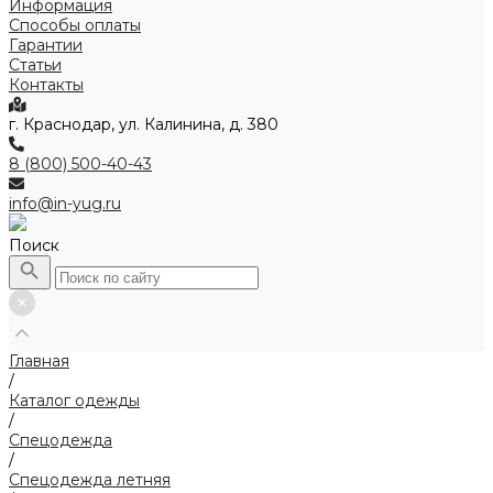
Информация
Способы оплаты
Гарантии
Статьи
Контакты
г. Краснодар, ул. Калинина, д. 380
8 (800) 500-40-43
info@in-yug.ru
Поиск
Главная
/
Каталог одежды
/
Спецодежда
/
Спецодежда летняя