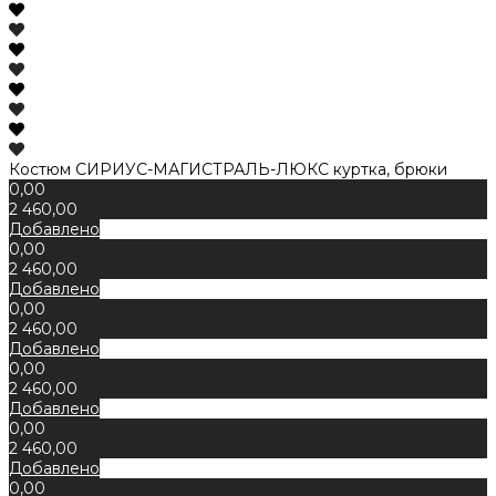
Костюм СИРИУС-МАГИСТРАЛЬ-ЛЮКС куртка, брюки
0,00
2 460,00
Добавлено
0,00
2 460,00
Добавлено
0,00
2 460,00
Добавлено
0,00
2 460,00
Добавлено
0,00
2 460,00
Добавлено
0,00