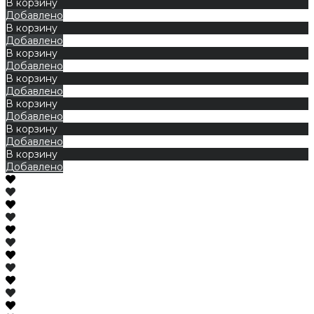
В корзину
Добавлено
В корзину
Добавлено
В корзину
Добавлено
В корзину
Добавлено
В корзину
Добавлено
В корзину
Добавлено
В корзину
Добавлено