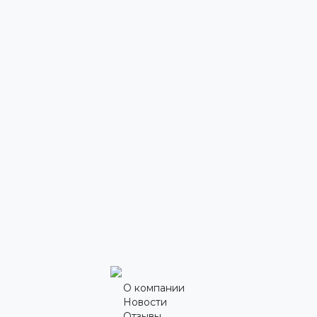
О компании
Новости
Отзывы