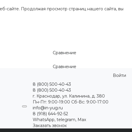
еб-сайте. Продолжая просмотр страниц нашего сайта, вы
Сравнение
Сравнение
Войти
8 (800) 500-40-43
8 (800) 500-40-43
г. Краснодар, ул. Калинина, д. 380
Пн-Пт: 9:00-19:00 Cб-Вс: 9:00-17:00
info@in-yug.ru
8 (918) 644-92-52
WhatsApp, telegram, Max
Заказать звонок
ция
Статьи
Контакты
...