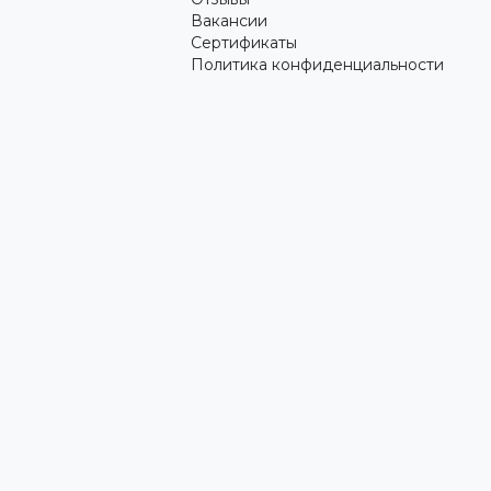
Вакансии
Сертификаты
Политика конфиденциальности