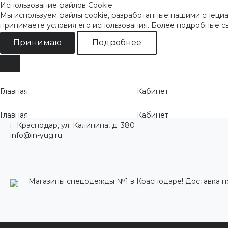
Использование файлов Cookie
Мы используем файлы cookie, разработанные нашими специал
принимаете условия его использования. Более подробные 
Принимаю
Подробнее
Главная
Кабинет
Главная
Кабинет
г. Краснодар, ул. Калинина, д. 380
info@in-yug.ru
Магазины спецодежды №1 в Краснодаре! Доставка п
Каталог одежды
Акции