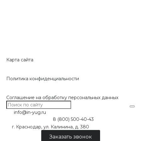
Карта сайта
Политика конфиденциальности
Соглашение на обработку персональных данных
info@in-yug.ru
8 (800) 500-40-43
г. Краснодар, ул. Калинина, д. 380
Заказать звонок