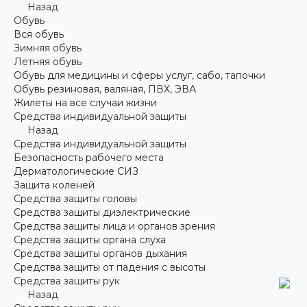
Назад
Обувь
Вся обувь
Зимняя обувь
Летняя обувь
Обувь для медицины и сферы услуг, сабо, тапочки
Обувь резиновая, валяная, ПВХ, ЭВА
Жилеты на все случаи жизни
Средства индивидуальной защиты
Назад
Средства индивидуальной защиты
Безопасность рабочего места
Дерматологические СИЗ
Защита коленей
Средства защиты головы
Средства защиты диэлектрические
Средства защиты лица и органов зрения
Средства защиты органа слуха
Средства защиты органов дыхания
Средства защиты от падения с высоты
Средства защиты рук
Назад