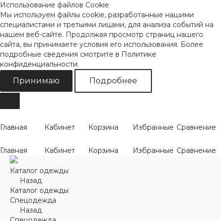
Использование файлов Cookie
Мы используем файлы cookie, разработанные нашими
специалистами и третьими лицами, для анализа событий на
нашем веб-сайте. Продолжая просмотр страниц нашего
сайта, вы принимаете условия его использования. Более
подробные сведения смотрите
в Политике
конфиденциальности
.
Принимаю
Подробнее
Главная
Кабинет
Корзина
Избранные
Сравнение
Главная
Кабинет
Корзина
Избранные
Сравнение
Каталог одежды
Назад
Каталог одежды
Спецодежда
Назад
Спецодежда