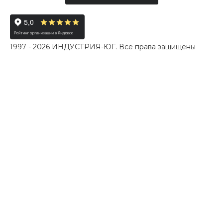
1997 - 2026 ИНДУСТРИЯ-ЮГ. Все права защищены