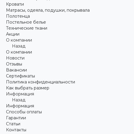
Кровати
Матрасы, одеяла, подушки, покрывала
Полотенца
Постельное белье
Технические ткани
Акции
О компании
Назад
О компании
Новости
Отзывы
Вакансии
Сертификаты
Политика конфиденциальности
Как выбрать размер
Информация
Назад
Информация
Способы оплаты
Гарантии
Статьи
Контакты