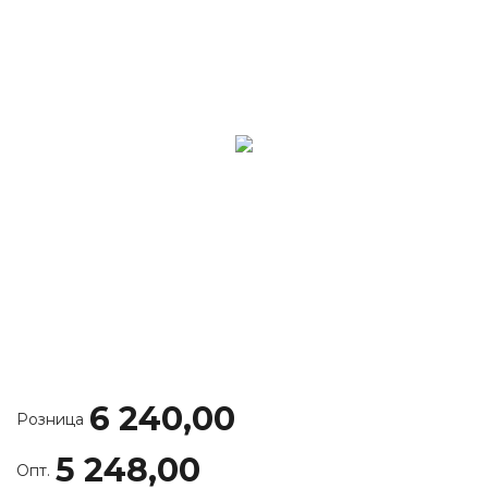
6 240,00
Розница
5 248,00
Опт.