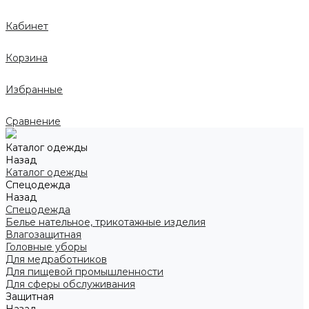
Кабинет
Корзина
Избранные
Сравнение
Каталог одежды
Назад
Каталог одежды
Спецодежда
Назад
Спецодежда
Белье нательное, трикотажные изделия
Влагозащитная
Головные уборы
Для медработников
Для пищевой промышленности
Для сферы обслуживания
Защитная