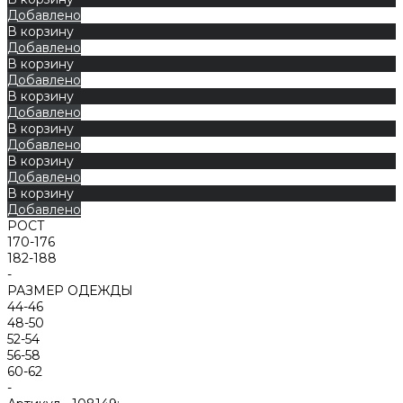
Добавлено
В корзину
Добавлено
В корзину
Добавлено
В корзину
Добавлено
В корзину
Добавлено
В корзину
Добавлено
В корзину
Добавлено
РОСТ
170-176
182-188
-
РАЗМЕР ОДЕЖДЫ
44-46
48-50
52-54
56-58
60-62
-