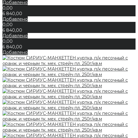
Добавлено
0,00
6 840,00
Добавлено
0,00
6 840,00
Добавлено
0,00
6 840,00
Добавлено