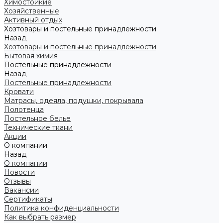
Химостойкие
Хозяйственные
Активный отдых
Хозтовары и постельные принадлежности
Назад
Хозтовары и постельные принадлежности
Бытовая химия
Постельные принадлежности
Назад
Постельные принадлежности
Кровати
Матрасы, одеяла, подушки, покрывала
Полотенца
Постельное белье
Технические ткани
Акции
О компании
Назад
О компании
Новости
Отзывы
Вакансии
Сертификаты
Политика конфиденциальности
Как выбрать размер