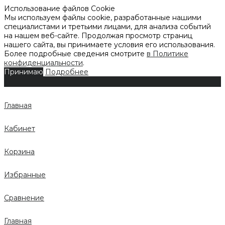
Использование файлов Cookie
Мы используем файлы cookie, разработанные нашими
специалистами и третьими лицами, для анализа событий
на нашем веб-сайте. Продолжая просмотр страниц
нашего сайта, вы принимаете условия его использования.
Более подробные сведения смотрите
в Политике
конфиденциальности
.
Принимаю
Подробнее
Главная
Кабинет
Корзина
Избранные
Сравнение
Главная