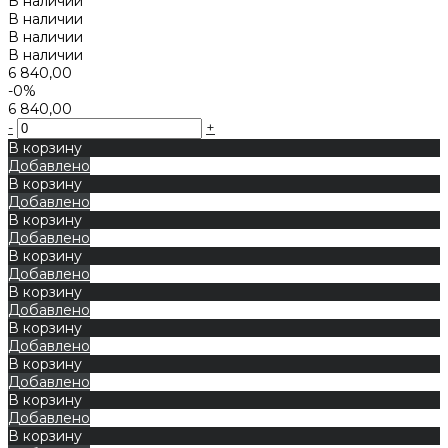
В наличии
В наличии
В наличии
В наличии
6 840,00
-0%
6 840,00
-
+
В корзину
Добавлено
В корзину
Добавлено
В корзину
Добавлено
В корзину
Добавлено
В корзину
Добавлено
В корзину
Добавлено
В корзину
Добавлено
В корзину
Добавлено
В корзину