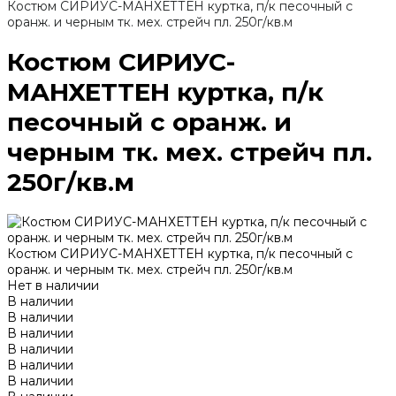
Костюм СИРИУС-МАНХЕТТЕН куртка, п/к песочный с
оранж. и черным тк. мех. стрейч пл. 250г/кв.м
Костюм СИРИУС-
МАНХЕТТЕН куртка, п/к
песочный с оранж. и
черным тк. мех. стрейч пл.
250г/кв.м
Костюм СИРИУС-МАНХЕТТЕН куртка, п/к песочный с
оранж. и черным тк. мех. стрейч пл. 250г/кв.м
Нет в наличии
В наличии
В наличии
В наличии
В наличии
В наличии
В наличии