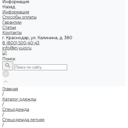
Информация
Назад
Информация
Способы оплаты
Гарантии
Статьи
Контакты
г. Краснодар, ул. Калинина, д. 380
8 (800) 500-40-43
info@in-yug.ru
Поиск
Главная
/
Каталог одежды
/
Спецодежда
/
Спецодежда летняя
/