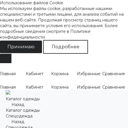
Использование файлов Cookie
Мы используем файлы cookie, разработанные нашими
специалистами и третьими лицами, для анализа событий на
нашем веб-сайте. Продолжая просмотр страниц нашего
сайта, вы принимаете условия его использования. Более
подробные сведения смотрите
в Политике
конфиденциальности
.
Принимаю
Подробнее
Главная
Кабинет
Корзина
Избранные
Сравнение
Главная
Кабинет
Корзина
Избранные
Сравнение
Каталог одежды
Назад
Каталог одежды
Спецодежда
Назад
Спецодежда