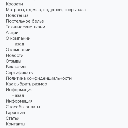
Кровати
Матрасы, одеяла, подушки, покрывала
Полотенца
Постельное белье
Технические ткани
Акции
О компании
Назад
О компании
Новости
Отзывы
Вакансии
Сертификаты
Политика конфиденциальности
Как выбрать размер
Информация
Назад
Информация
Способы оплаты
Гарантии
Статьи
Контакты