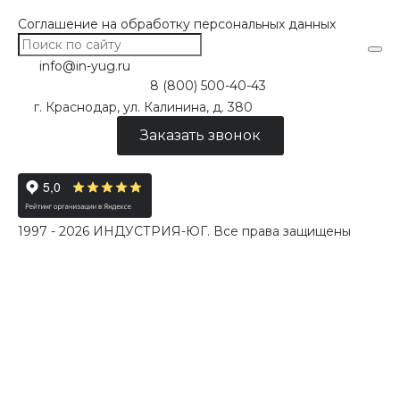
Соглашение на обработку персональных данных
info@in-yug.ru
8 (800) 500-40-43
г. Краснодар, ул. Калинина, д. 380
Заказать звонок
1997 - 2026 ИНДУСТРИЯ-ЮГ. Все права защищены