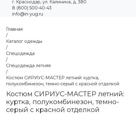
г. Краснодар, ул. Калинина, д. 380
8 (800) 500-40-43
info@in-yug.ru
Главная
/
Каталог одежды
/
Спецодежда
/
Спецодежда летняя
/
Костюм СИРИУС-МАСТЕР летний: куртка,
полукомбинезон, темно-серый с красной отделкой
Костюм СИРИУС-МАСТЕР летний:
куртка, полукомбинезон, темно-
серый с красной отделкой