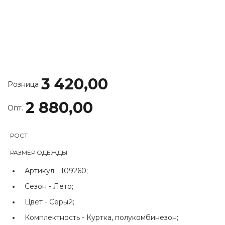
3 420,00
Розница
2 880,00
Опт.
РОСТ
РАЗМЕР ОДЕЖДЫ
Артикул -
109260;
Сезон -
Лето;
Цвет -
Серый;
Комплектность -
Куртка, полукомбинезон;