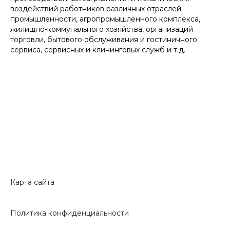
воздействий работников различных отраслей
промышленности, агропромышленного комплекса,
жилищно-коммунального хозяйства, организаций
торговли, бытового обслуживания и гостиничного
сервиса, сервисных и клининговых служб и т.д.
Карта сайта
Политика конфиденциальности