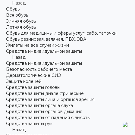
Назад
Обувь
Вся обувь
Зимняя обувь
Летняя обувь
Обувь для медицины и сферы услуг, сабо, тапочки
Обувь резиновая, валяная, ПВХ, ЭВА
Жилеты на все случаи жизни
Средства индивидуальной защиты
Назад
Средства индивидуальной защиты
Безопасность рабочего места
Дерматологические СИЗ
Защита коленей
Средства защиты головы
Средства защиты диэлектрические
Средства защиты лица и органов зрения
Средства защиты органа слуха
Средства защиты органов дыхания
Средства защиты от падения с высоты
Средства защиты рук
Назад