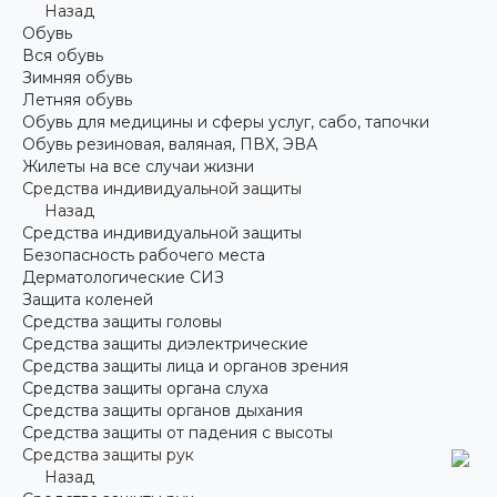
Назад
Обувь
Вся обувь
Зимняя обувь
Летняя обувь
Обувь для медицины и сферы услуг, сабо, тапочки
Обувь резиновая, валяная, ПВХ, ЭВА
Жилеты на все случаи жизни
Средства индивидуальной защиты
Назад
Средства индивидуальной защиты
Безопасность рабочего места
Дерматологические СИЗ
Защита коленей
Средства защиты головы
Средства защиты диэлектрические
Средства защиты лица и органов зрения
Средства защиты органа слуха
Средства защиты органов дыхания
Средства защиты от падения с высоты
Средства защиты рук
Назад