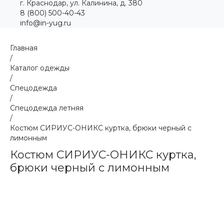
г. Краснодар, ул. Калинина, д. 380
8 (800) 500-40-43
info@in-yug.ru
Главная
/
Каталог одежды
/
Спецодежда
/
Спецодежда летняя
/
Костюм СИРИУС-ОНИКС куртка, брюки черный с
лимонным
Костюм СИРИУС-ОНИКС куртка,
брюки черный с лимонным