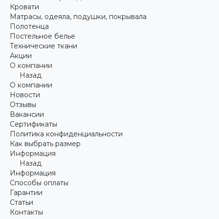
Кровати
Матрасы, одеяла, подушки, покрывала
Полотенца
Постельное белье
Технические ткани
Акции
О компании
Назад
О компании
Новости
Отзывы
Вакансии
Сертификаты
Политика конфиденциальности
Как выбрать размер
Информация
Назад
Информация
Способы оплаты
Гарантии
Статьи
Контакты