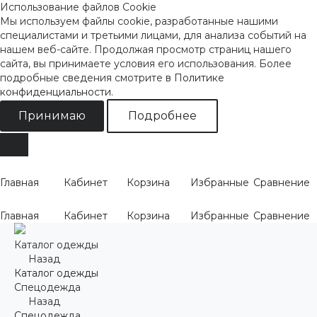
Использование файлов Cookie
Мы используем файлы cookie, разработанные нашими
специалистами и третьими лицами, для анализа событий на
нашем веб-сайте. Продолжая просмотр страниц нашего
сайта, вы принимаете условия его использования. Более
подробные сведения смотрите
в Политике
конфиденциальности
.
Принимаю
Подробнее
Главная
Кабинет
Корзина
Избранные
Сравнение
Главная
Кабинет
Корзина
Избранные
Сравнение
Каталог одежды
Назад
Каталог одежды
Спецодежда
Назад
Спецодежда