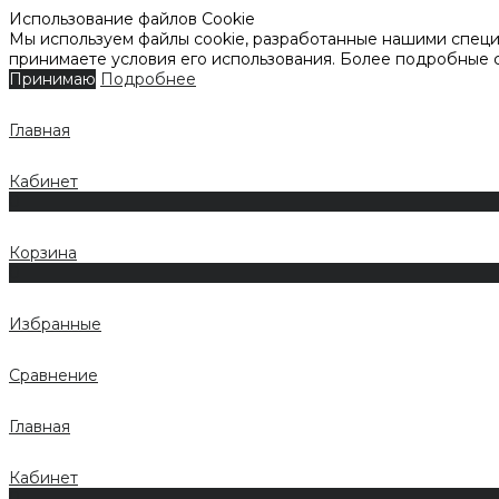
Использование файлов Cookie
Мы используем файлы cookie, разработанные нашими специа
принимаете условия его использования. Более подробные
Принимаю
Подробнее
Главная
Кабинет
0
Корзина
0
Избранные
Сравнение
Главная
Кабинет
0