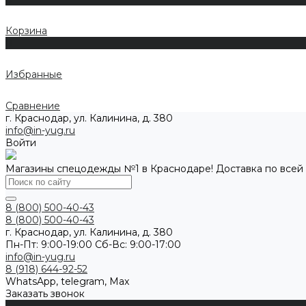
Корзина
0
Избранные
Сравнение
г. Краснодар, ул. Калинина, д. 380
info@in-yug.ru
Войти
Магазины спецодежды №1 в Краснодаре! Доставка по всей
8 (800) 500-40-43
8 (800) 500-40-43
г. Краснодар, ул. Калинина, д. 380
Пн-Пт: 9:00-19:00 Cб-Вс: 9:00-17:00
info@in-yug.ru
8 (918) 644-92-52
WhatsApp, telegram, Max
Заказать звонок