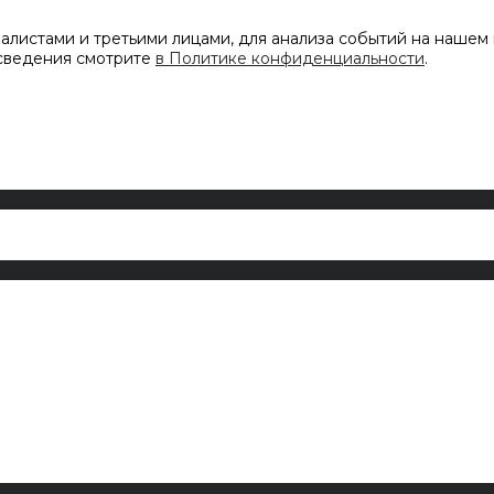
листами и третьими лицами, для анализа событий на нашем 
 сведения смотрите
в Политике конфиденциальности
.