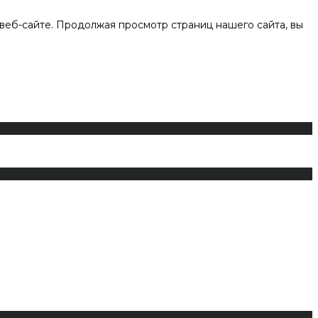
веб-сайте. Продолжая просмотр страниц нашего сайта, вы