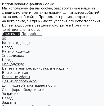
Использование файлов Cookie
Мы используем файлы cookie, разработанные нашими
специалистами и третьими лицами, для анализа событий
на нашем веб-сайте. Продолжая просмотр страниц
нашего сайта, вы принимаете условия его использования.
Более подробные сведения смотрите
в Политике
конфиденциальности
.
Принимаю
Подробнее
Каталог одежды
Назад
Каталог одежды
Спецодежда
Назад
Спецодежда
Белье нательное, трикотажные изделия
Влагозащитная
Головные уборы
Для медработников
Для пищевой промышленности
Для сферы обслуживания
Защитная
Назад
Защитная