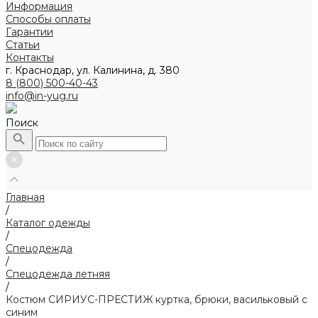
Информация
Способы оплаты
Гарантии
Статьи
Контакты
г. Краснодар, ул. Калинина, д. 380
8 (800) 500-40-43
info@in-yug.ru
Поиск
Главная
/
Каталог одежды
/
Спецодежда
/
Спецодежда летняя
/
Костюм СИРИУС-ПРЕСТИЖ куртка, брюки, васильковый с
синим