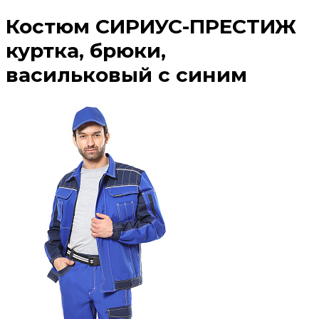
Костюм СИРИУС-ПРЕСТИЖ
куртка, брюки,
васильковый с синим