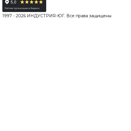
1997 - 2026 ИНДУСТРИЯ-ЮГ. Все права защищены