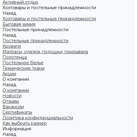
Активный отдых
Хозтовары и постельные принадлежности
Назад
Хозтовары и постельные принадлежности
Бытовая химия
Постельные принадлежности
Назад
Постельные принадлежности
Кровати
Матрасы, одеяла, подушки, покрывала
Полотенца
Постельное белье
Технические ткани
Акции
О компании
Назад
О компании
Новости
Отзывы
Вакансии
Сертификаты
Политика конфиденциальности
Как выбрать размер
Информация
Назад