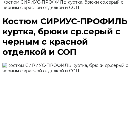
Костюм СИРИУС-ПРОФИЛЬ куртка, брюки ср.серый с
черным с красной отделкой и СОП
Костюм СИРИУС-ПРОФИЛЬ
куртка, брюки ср.серый с
черным с красной
отделкой и СОП