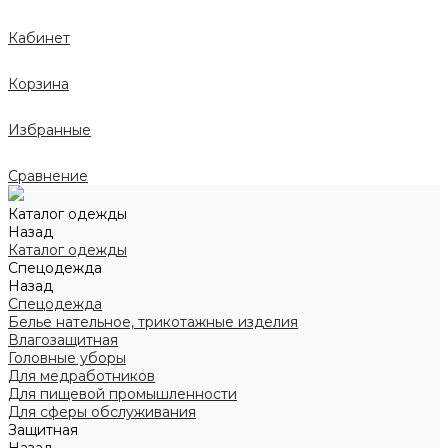
Кабинет
Корзина
Избранные
Сравнение
Каталог одежды
Назад
Каталог одежды
Спецодежда
Назад
Спецодежда
Белье нательное, трикотажные изделия
Влагозащитная
Головные уборы
Для медработников
Для пищевой промышленности
Для сферы обслуживания
Защитная