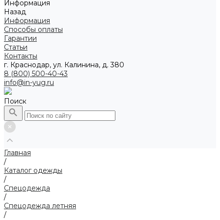
Информация
Назад
Информация
Способы оплаты
Гарантии
Статьи
Контакты
г. Краснодар, ул. Калинина, д. 380
8 (800) 500-40-43
info@in-yug.ru
Поиск
Главная
/
Каталог одежды
/
Спецодежда
/
Спецодежда летняя
/