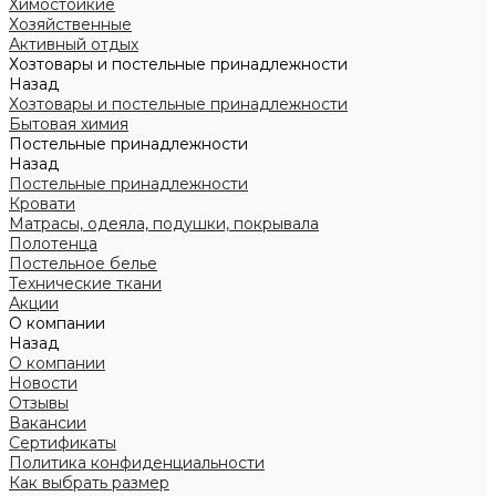
Химостойкие
Хозяйственные
Активный отдых
Хозтовары и постельные принадлежности
Назад
Хозтовары и постельные принадлежности
Бытовая химия
Постельные принадлежности
Назад
Постельные принадлежности
Кровати
Матрасы, одеяла, подушки, покрывала
Полотенца
Постельное белье
Технические ткани
Акции
О компании
Назад
О компании
Новости
Отзывы
Вакансии
Сертификаты
Политика конфиденциальности
Как выбрать размер