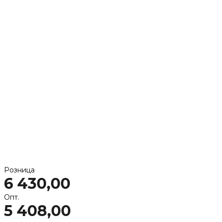
Розница
6 430,00
Опт.
5 408,00