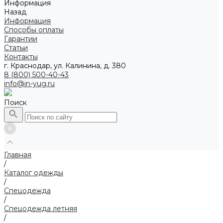
Информация
Назад
Информация
Способы оплаты
Гарантии
Статьи
Контакты
г. Краснодар, ул. Калинина, д. 380
8 (800) 500-40-43
info@in-yug.ru
Поиск
Главная
/
Каталог одежды
/
Спецодежда
/
Спецодежда летняя
/