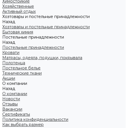
Химостойкие
Хозяйственные
Активный отдых
Хозтовары и постельные принадлежности
Назад
Хозтовары и постельные принадлежности
Бытовая химия
Постельные принадлежности
Назад
Постельные принадлежности
Кровати
Матрасы, одеяла, подушки, покрывала
Полотенца
Постельное белье
Технические ткани
Акции
О компании
Назад
О компании
Новости
Отзывы
Вакансии
Сертификаты
Политика конфиденциальности
Как выбрать размер