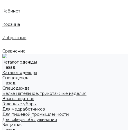
Кабинет
Корзина
Избранные
Сравнение
Каталог одежды
Назад
Каталог одежды
Спецодежда
Назад
Спецодежда
Белье нательное, трикотажные изделия
Влагозащитная
Головные уборы
Для медработников
Для пищевой промышленности
Для сферы обслуживания
Защитная