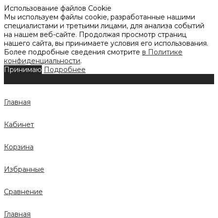
Использование файлов Cookie
Мы используем файлы cookie, разработанные нашими
специалистами и третьими лицами, для анализа событий
на нашем веб-сайте. Продолжая просмотр страниц
нашего сайта, вы принимаете условия его использования.
Более подробные сведения смотрите
в Политике
конфиденциальности
.
Принимаю
Подробнее
Главная
Кабинет
Корзина
Избранные
Сравнение
Главная