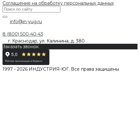
Соглашение на обработку персональных данных
info@in-yug.ru
8 (800) 500-40-43
г. Краснодар, ул. Калинина, д. 380
Заказать звонок
1997 - 2026 ИНДУСТРИЯ-ЮГ. Все права защищены