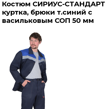
Костюм СИРИУС-СТАНДАРТ
куртка, брюки т.синий с
васильковым СОП 50 мм