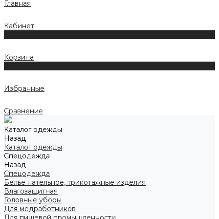
Главная
Кабинет
0
Корзина
0
Избранные
Сравнение
Каталог одежды
Назад
Каталог одежды
Спецодежда
Назад
Спецодежда
Белье нательное, трикотажные изделия
Влагозащитная
Головные уборы
Для медработников
Для пищевой промышленности