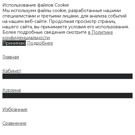
Использование файлов Cookie
Мы используем файлы cookie, разработанные нашими
специалистами и третьими лицами, для анализа событий
на нашем веб-сайте. Продолжая просмотр страниц
нашего сайта, вы принимаете условия его использования.
Более подробные сведения смотрите
в Политике
конфиденциальности
.
Принимаю
Подробнее
Главная
Кабинет
0
Корзина
0
Избранные
Сравнение