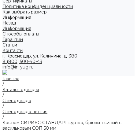
Сертификаты
Политика конфиденциальности
Как выбрать размер
Информация
Назад
Информация
Способы оплаты
Гарантии
Статьи
Контакты
г. Краснодар, ул. Калинина, д. 380
8 (800) 500-40-43
info@in-yug.ru
Главная
/
Каталог одежды
/
Спецодежда
/
Спецодежда летняя
/
Костюм СИРИУС-СТАНДАРТ куртка, брюки т.синий с
васильковым СОП 50 мм