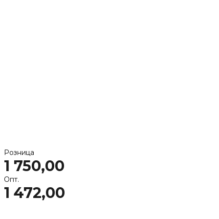
Розница
1 750,00
Опт.
1 472,00