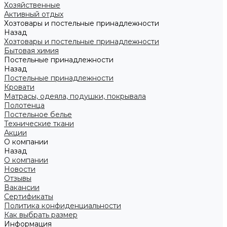
Хозяйственные
Активный отдых
Хозтовары и постельные принадлежности
Назад
Хозтовары и постельные принадлежности
Бытовая химия
Постельные принадлежности
Назад
Постельные принадлежности
Кровати
Матрасы, одеяла, подушки, покрывала
Полотенца
Постельное белье
Технические ткани
Акции
О компании
Назад
О компании
Новости
Отзывы
Вакансии
Сертификаты
Политика конфиденциальности
Как выбрать размер
Информация