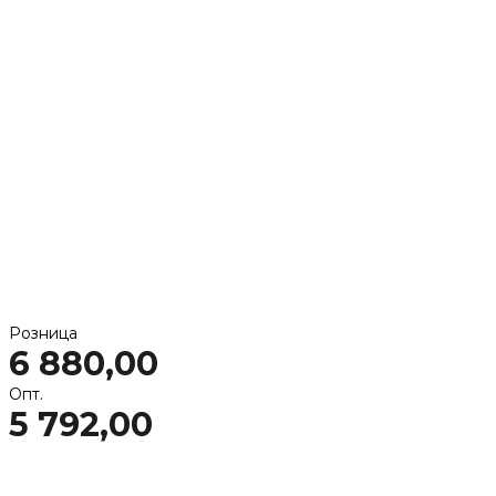
Розница
6 880,00
Опт.
5 792,00