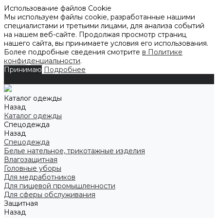
Использование файлов Cookie
Мы используем файлы cookie, разработанные нашими
специалистами и третьими лицами, для анализа событий
на нашем веб-сайте. Продолжая просмотр страниц
нашего сайта, вы принимаете условия его использования.
Более подробные сведения смотрите
в Политике
конфиденциальности
.
Принимаю
Подробнее
Каталог одежды
Назад
Каталог одежды
Спецодежда
Назад
Спецодежда
Белье нательное, трикотажные изделия
Влагозащитная
Головные уборы
Для медработников
Для пищевой промышленности
Для сферы обслуживания
Защитная
Назад