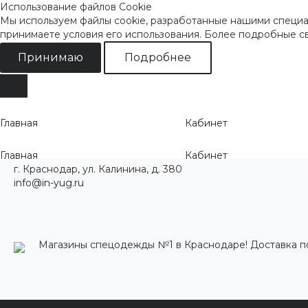
Использование файлов Cookie
Мы используем файлы cookie, разработанные нашими специал
принимаете условия его использования. Более подробные 
Принимаю
Подробнее
Главная
Кабинет
Главная
Кабинет
г. Краснодар, ул. Калинина, д. 380
info@in-yug.ru
Магазины спецодежды №1 в Краснодаре! Доставка п
Каталог одежды
Акции