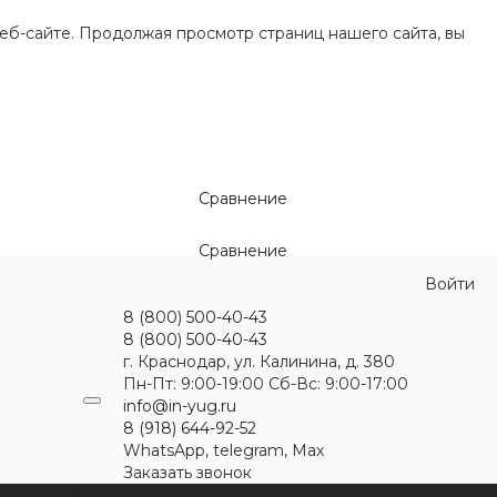
еб-сайте. Продолжая просмотр страниц нашего сайта, вы
Сравнение
Сравнение
Войти
8 (800) 500-40-43
8 (800) 500-40-43
г. Краснодар, ул. Калинина, д. 380
Пн-Пт: 9:00-19:00 Cб-Вс: 9:00-17:00
info@in-yug.ru
8 (918) 644-92-52
WhatsApp, telegram, Max
Заказать звонок
ция
Статьи
Контакты
...