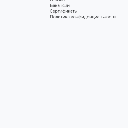
Вакансии
Сертификаты
Политика конфиденциальности