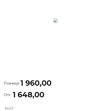
1 960,00
Розница
1 648,00
Опт.
РОСТ