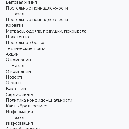
Бытовая химия
Постельные принадлежности
Назад
Постельные принадлежности
Кровати
Матрасы, одеяла, подушки, покрывала
Полотенца
Постельное белье
Технические ткани
Акции
О компании
Назад
О компании
Новости
Отзывы
Вакансии
Сертификаты
Политика конфиденциальности
Как выбрать размер
Информация
Назад
Информация
Способы оплаты