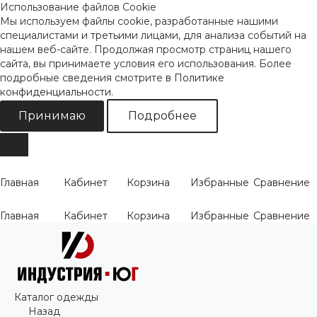
Использование файлов Cookie
Мы используем файлы cookie, разработанные нашими
специалистами и третьими лицами, для анализа событий на
нашем веб-сайте. Продолжая просмотр страниц нашего
сайта, вы принимаете условия его использования. Более
подробные сведения смотрите
в Политике
конфиденциальности
.
Принимаю
Подробнее
Главная
Кабинет
Корзина
Избранные
Сравнение
Главная
Кабинет
Корзина
Избранные
Сравнение
Каталог одежды
Назад