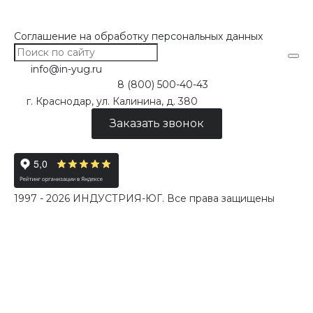
Соглашение на обработку персональных данных
info@in-yug.ru
8 (800) 500-40-43
г. Краснодар, ул. Калинина, д. 380
Заказать звонок
1997 - 2026 ИНДУСТРИЯ-ЮГ. Все права защищены