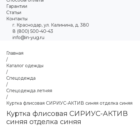
Гарантии
Статьи
Контакты
г. Краснодар, ул. Калинина, д. 380
8 (800) 500-40-43
info@in-yug.ru
Главная
/
Каталог одежды
/
Спецодежда
/
Спецодежда летняя
/
Куртка флисовая СИРИУС-АКТИВ синяя отделка синяя
Куртка флисовая СИРИУС-АКТИВ
синяя отделка синяя