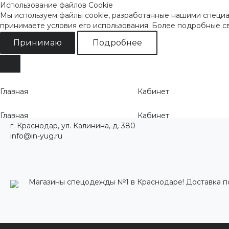
Использование файлов Cookie
Мы используем файлы cookie, разработанные нашими специал
принимаете условия его использования. Более подробные 
Принимаю
Подробнее
Главная
Кабинет
Главная
Кабинет
г. Краснодар, ул. Калинина, д. 380
info@in-yug.ru
Магазины спецодежды №1 в Краснодаре! Доставка п
Каталог одежды
Акции