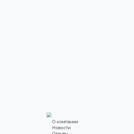
О компании
Новости
Отзывы