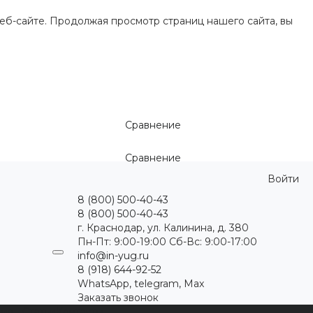
еб-сайте. Продолжая просмотр страниц нашего сайта, вы
Сравнение
Сравнение
Войти
8 (800) 500-40-43
8 (800) 500-40-43
г. Краснодар, ул. Калинина, д. 380
Пн-Пт: 9:00-19:00 Cб-Вс: 9:00-17:00
info@in-yug.ru
8 (918) 644-92-52
WhatsApp, telegram, Max
Заказать звонок
ция
Статьи
Контакты
...