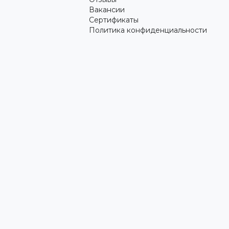
Вакансии
Сертификаты
Политика конфиденциальности