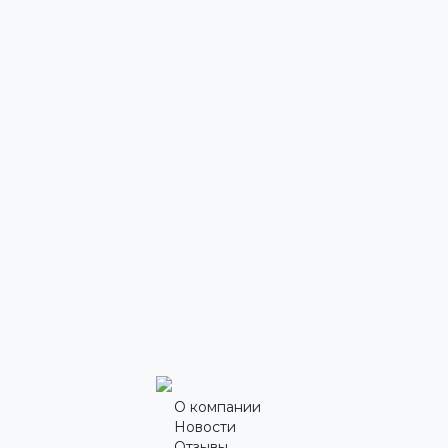
О компании
Новости
Отзывы