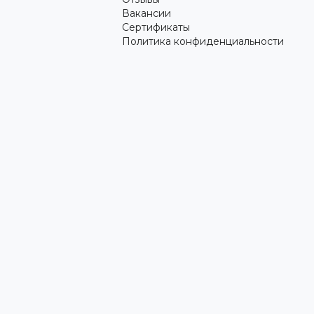
Вакансии
Сертификаты
Политика конфиденциальности