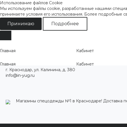
Использование файлов Cookie
Мы используем файлы cookie, разработанные нашими специал
принимаете условия его использования. Более подробные 
Принимаю
Подробнее
Главная
Кабинет
Главная
Кабинет
г. Краснодар, ул. Калинина, д. 380
info@in-yug.ru
Магазины спецодежды №1 в Краснодаре! Доставка п
Каталог одежды
Акции