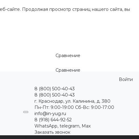
еб-сайте. Продолжая просмотр страниц нашего сайта, вы
Сравнение
Сравнение
Войти
8 (800) 500-40-43
8 (800) 500-40-43
г. Краснодар, ул. Калинина, д. 380
Пн-Пт: 9:00-19:00 Cб-Вс: 9:00-17:00
info@in-yug.ru
8 (918) 644-92-52
WhatsApp, telegram, Max
Заказать звонок
ция
Статьи
Контакты
...