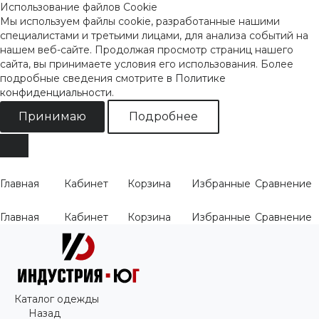
Использование файлов Cookie
Мы используем файлы cookie, разработанные нашими
специалистами и третьими лицами, для анализа событий на
нашем веб-сайте. Продолжая просмотр страниц нашего
сайта, вы принимаете условия его использования. Более
подробные сведения смотрите
в Политике
конфиденциальности
.
Принимаю
Подробнее
Главная
Кабинет
Корзина
Избранные
Сравнение
Главная
Кабинет
Корзина
Избранные
Сравнение
Каталог одежды
Назад