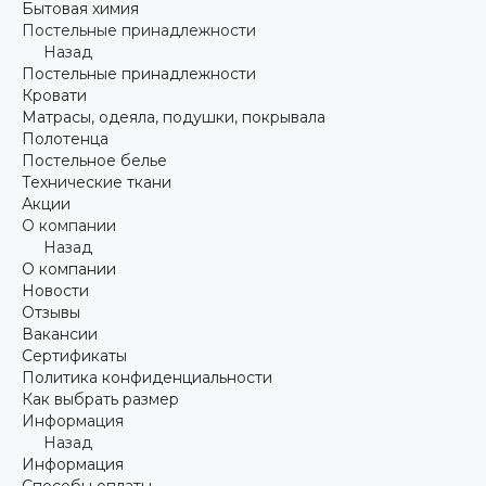
Бытовая химия
Постельные принадлежности
Назад
Постельные принадлежности
Кровати
Матрасы, одеяла, подушки, покрывала
Полотенца
Постельное белье
Технические ткани
Акции
О компании
Назад
О компании
Новости
Отзывы
Вакансии
Сертификаты
Политика конфиденциальности
Как выбрать размер
Информация
Назад
Информация
Способы оплаты