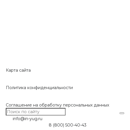
Карта сайта
Политика конфиденциальности
Соглашение на обработку персональных данных
info@in-yug.ru
8 (800) 500-40-43