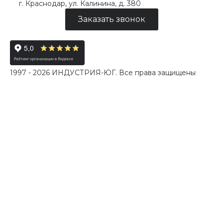
г. Краснодар, ул. Калинина, д. 380
Заказать звонок
1997 - 2026 ИНДУСТРИЯ-ЮГ. Все права защищены