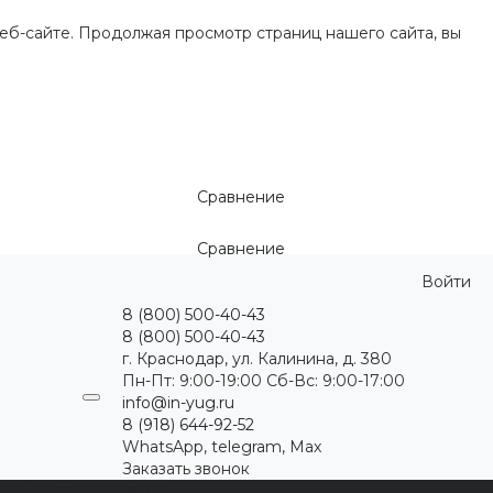
еб-сайте. Продолжая просмотр страниц нашего сайта, вы
Сравнение
Сравнение
Войти
8 (800) 500-40-43
8 (800) 500-40-43
г. Краснодар, ул. Калинина, д. 380
Пн-Пт: 9:00-19:00 Cб-Вс: 9:00-17:00
info@in-yug.ru
8 (918) 644-92-52
WhatsApp, telegram, Max
Заказать звонок
ция
Статьи
Контакты
...