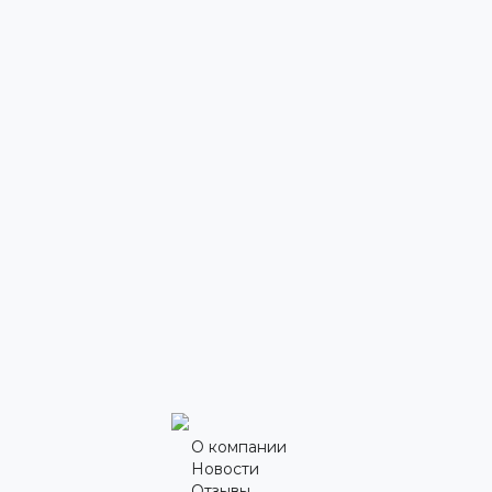
О компании
Новости
Отзывы