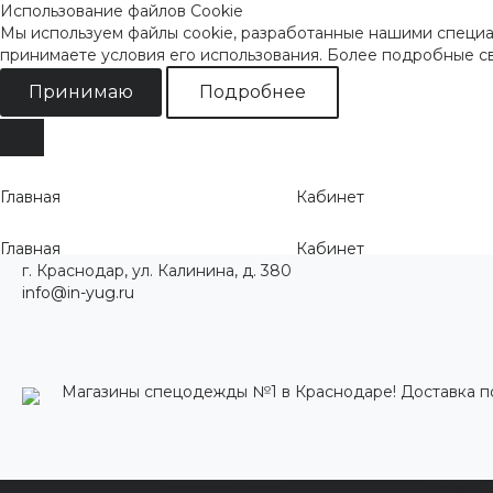
Использование файлов Cookie
Мы используем файлы cookie, разработанные нашими специал
принимаете условия его использования. Более подробные 
Принимаю
Подробнее
Главная
Кабинет
Главная
Кабинет
г. Краснодар, ул. Калинина, д. 380
info@in-yug.ru
Магазины спецодежды №1 в Краснодаре! Доставка п
Каталог одежды
Акции