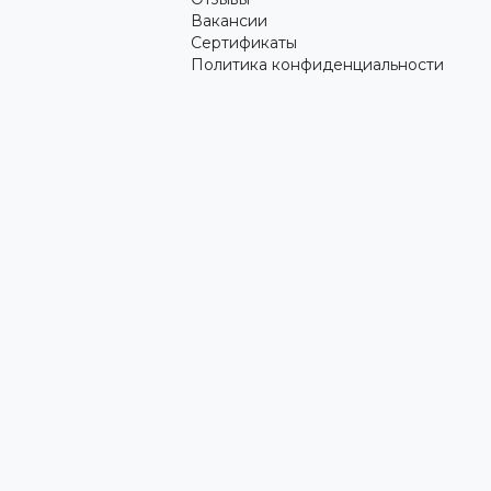
Вакансии
Сертификаты
Политика конфиденциальности