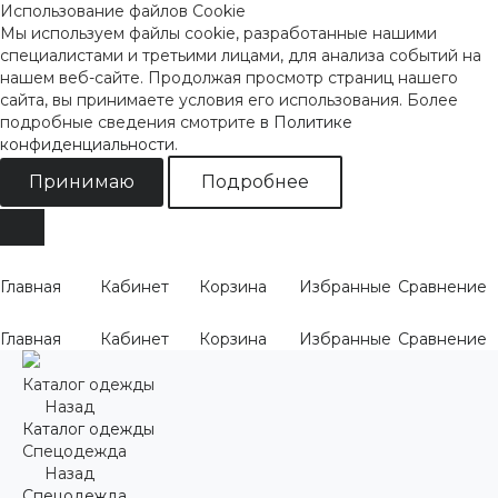
Использование файлов Cookie
Мы используем файлы cookie, разработанные нашими
специалистами и третьими лицами, для анализа событий на
нашем веб-сайте. Продолжая просмотр страниц нашего
сайта, вы принимаете условия его использования. Более
подробные сведения смотрите
в Политике
конфиденциальности
.
Принимаю
Подробнее
Главная
Кабинет
Корзина
Избранные
Сравнение
Главная
Кабинет
Корзина
Избранные
Сравнение
Каталог одежды
Назад
Каталог одежды
Спецодежда
Назад
Спецодежда