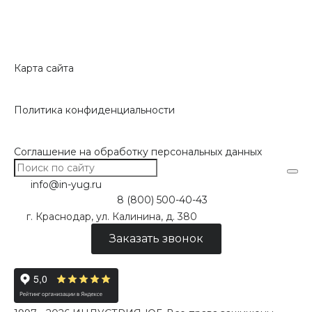
Карта сайта
Политика конфиденциальности
Соглашение на обработку персональных данных
info@in-yug.ru
8 (800) 500-40-43
г. Краснодар, ул. Калинина, д. 380
Заказать звонок