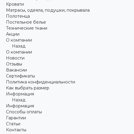
Кровати
Матрасы, одеяла, подушки, покрывала
Полотенца
Постельное белье
Технические ткани
Акции
О компании
Назад
О компании
Новости
Отзывы
Вакансии
Сертификаты
Политика конфиденциальности
Как выбрать размер
Информация
Назад
Информация
Способы оплаты
Гарантии
Статьи
Контакты