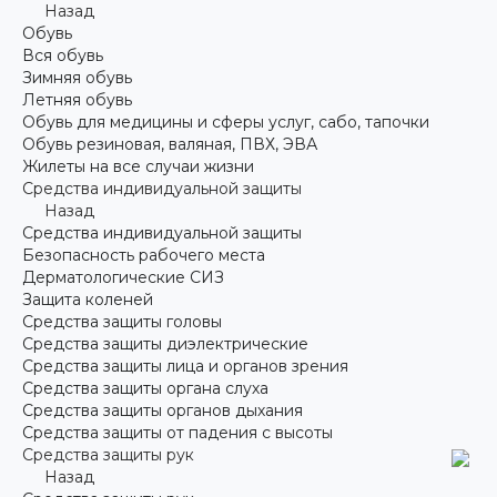
Назад
Обувь
Вся обувь
Зимняя обувь
Летняя обувь
Обувь для медицины и сферы услуг, сабо, тапочки
Обувь резиновая, валяная, ПВХ, ЭВА
Жилеты на все случаи жизни
Средства индивидуальной защиты
Назад
Средства индивидуальной защиты
Безопасность рабочего места
Дерматологические СИЗ
Защита коленей
Средства защиты головы
Средства защиты диэлектрические
Средства защиты лица и органов зрения
Средства защиты органа слуха
Средства защиты органов дыхания
Средства защиты от падения с высоты
Средства защиты рук
Назад