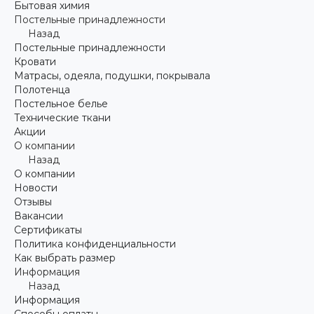
Бытовая химия
Постельные принадлежности
Назад
Постельные принадлежности
Кровати
Матрасы, одеяла, подушки, покрывала
Полотенца
Постельное белье
Технические ткани
Акции
О компании
Назад
О компании
Новости
Отзывы
Вакансии
Сертификаты
Политика конфиденциальности
Как выбрать размер
Информация
Назад
Информация
Способы оплаты