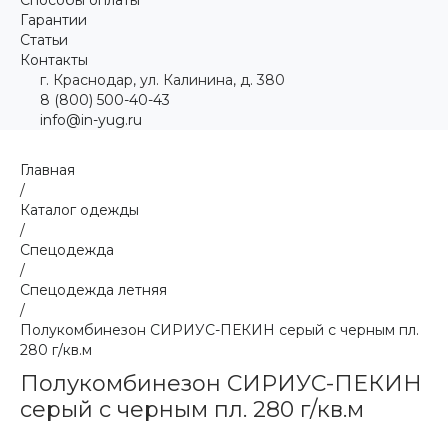
Гарантии
Статьи
Контакты
г. Краснодар, ул. Калинина, д. 380
8 (800) 500-40-43
info@in-yug.ru
Главная
/
Каталог одежды
/
Спецодежда
/
Спецодежда летняя
/
Полукомбинезон СИРИУС-ПЕКИН серый с черным пл.
280 г/кв.м
Полукомбинезон СИРИУС-ПЕКИН
серый с черным пл. 280 г/кв.м