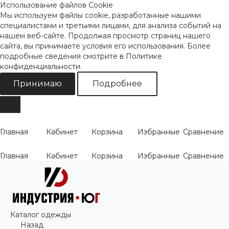
Использование файлов Cookie
Мы используем файлы cookie, разработанные нашими
специалистами и третьими лицами, для анализа событий на
нашем веб-сайте. Продолжая просмотр страниц нашего
сайта, вы принимаете условия его использования. Более
подробные сведения смотрите
в Политике
конфиденциальности
.
Принимаю
Подробнее
Главная
Кабинет
Корзина
Избранные
Сравнение
Главная
Кабинет
Корзина
Избранные
Сравнение
Каталог одежды
Назад