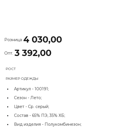
4 030,00
Розница
3 392,00
Опт.
РОСТ
РАЗМЕР ОДЕЖДЫ
Артикул -
100191;
Сезон -
Лето;
Цвет -
Ср. серый;
Состав -
65% ПЭ, 35% ХБ;
Вид изделия -
Полукомбинезон;