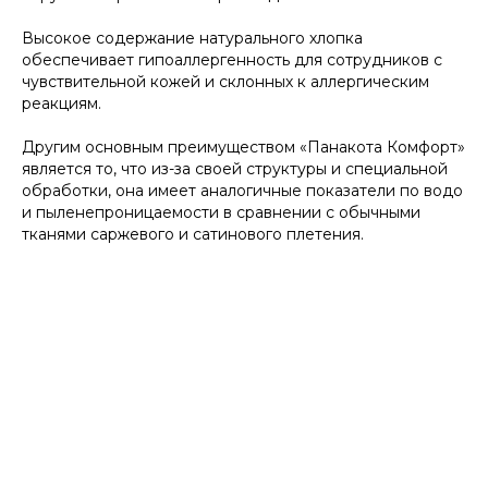
Высокое содержание натурального хлопка
обеспечивает гипоаллергенность для сотрудников с
чувствительной кожей и склонных к аллергическим
реакциям.
Другим основным преимуществом «Панакота Комфорт»
является то, что из-за своей структуры и специальной
обработки, она имеет аналогичные показатели по водо
и пыленепроницаемости в сравнении с обычными
тканями саржевого и сатинового плетения.