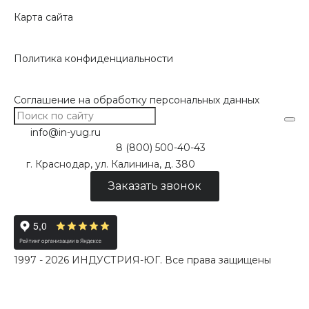
Карта сайта
Политика конфиденциальности
Соглашение на обработку персональных данных
info@in-yug.ru
8 (800) 500-40-43
г. Краснодар, ул. Калинина, д. 380
Заказать звонок
1997 - 2026 ИНДУСТРИЯ-ЮГ. Все права защищены