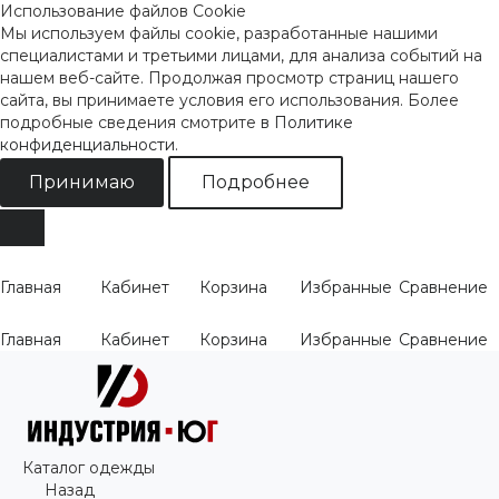
Использование файлов Cookie
Мы используем файлы cookie, разработанные нашими
специалистами и третьими лицами, для анализа событий на
нашем веб-сайте. Продолжая просмотр страниц нашего
сайта, вы принимаете условия его использования. Более
подробные сведения смотрите
в Политике
конфиденциальности
.
Принимаю
Подробнее
Главная
Кабинет
Корзина
Избранные
Сравнение
Главная
Кабинет
Корзина
Избранные
Сравнение
Каталог одежды
Назад