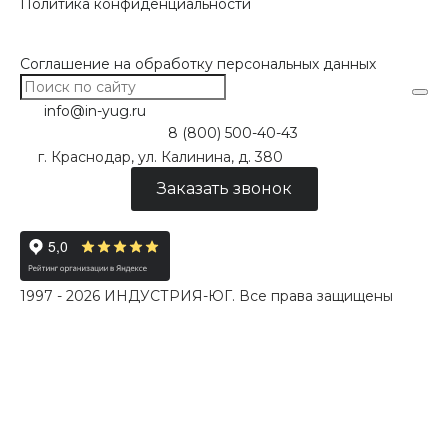
Политика конфиденциальности
Соглашение на обработку персональных данных
info@in-yug.ru
8 (800) 500-40-43
г. Краснодар, ул. Калинина, д. 380
Заказать звонок
1997 - 2026 ИНДУСТРИЯ-ЮГ. Все права защищены