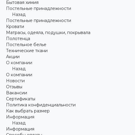
Бытовая химия
Постельные принадлежности
Назад
Постельные принадлежности
Кровати
Матрасы, одеяла, подушки, покрывала
Полотенца
Постельное белье
Технические ткани
Акции
О компании
Назад
О компании
Новости
Отзывы
Вакансии
Сертификаты
Политика конфиденциальности
Как выбрать размер
Информация
Назад
Информация
Способы оплаты