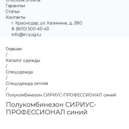
Гарантии
Статьи
Контакты
г. Краснодар, ул. Калинина, д. 380
8 (800) 500-40-43
info@in-yug.ru
Главная
/
Каталог одежды
/
Спецодежда
/
Спецодежда летняя
/
Полукомбинезон СИРИУС-ПРОФЕССИОНАЛ синий
Полукомбинезон СИРИУС-
ПРОФЕССИОНАЛ синий