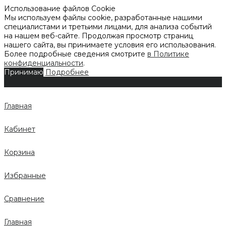
Использование файлов Cookie
Мы используем файлы cookie, разработанные нашими
специалистами и третьими лицами, для анализа событий
на нашем веб-сайте. Продолжая просмотр страниц
нашего сайта, вы принимаете условия его использования.
Более подробные сведения смотрите
в Политике
конфиденциальности
.
Принимаю
Подробнее
Главная
Кабинет
Корзина
Избранные
Сравнение
Главная