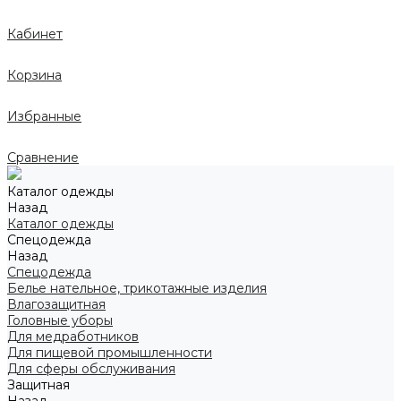
Кабинет
Корзина
Избранные
Сравнение
Каталог одежды
Назад
Каталог одежды
Спецодежда
Назад
Спецодежда
Белье нательное, трикотажные изделия
Влагозащитная
Головные уборы
Для медработников
Для пищевой промышленности
Для сферы обслуживания
Защитная