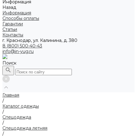
Информация
Назад
Информация
Способы оплаты
Гарантии
Статьи
Контакты
г. Краснодар, ул. Калинина, д. 380
8 (800) 500-40-43
info@in-yug.ru
Поиск
Главная
/
Каталог одежды
/
Спецодежда
/
Спецодежда летняя
/