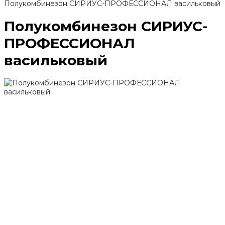
Полукомбинезон СИРИУС-ПРОФЕССИОНАЛ васильковый
Полукомбинезон СИРИУС-
ПРОФЕССИОНАЛ
васильковый