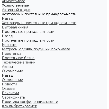
Химостойкие
Хозяйственные
Активный отдых
Хозтовары и постельные принадлежности
Назад
Хозтовары и постельные принадлежности
Бытовая химия
Постельные принадлежности
Назад
Постельные принадлежности
Кровати
Матрасы, одеяла, подушки, покрывала
Полотенца
Постельное белье
Технические ткани
Акции
О компании
Назад
О компании
Новости
Отзывы
Вакансии
Сертификаты
Политика конфиденциальности
Как выбрать размер