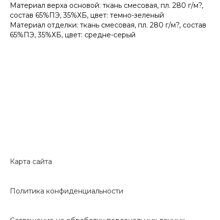
Материал верха основой: ткань смесовая, пл. 280 г/м?,
состав 65%ПЭ, 35%ХБ, цвет: темно-зеленый
Материал отделки: ткань смесовая, пл. 280 г/м?, состав
65%ПЭ, 35%ХБ, цвет: средне-серый
Карта сайта
Политика конфиденциальности