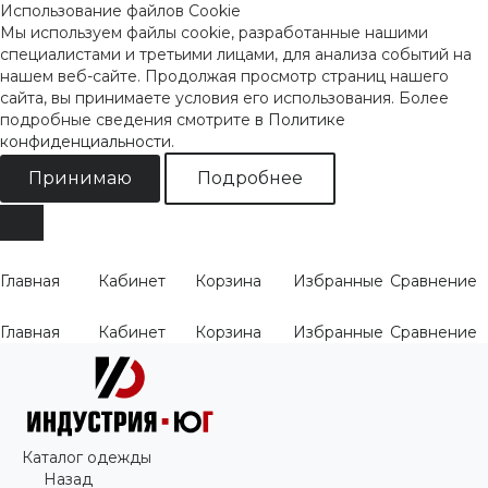
Использование файлов Cookie
Мы используем файлы cookie, разработанные нашими
специалистами и третьими лицами, для анализа событий на
нашем веб-сайте. Продолжая просмотр страниц нашего
сайта, вы принимаете условия его использования. Более
подробные сведения смотрите
в Политике
конфиденциальности
.
Принимаю
Подробнее
Главная
Кабинет
Корзина
Избранные
Сравнение
Главная
Кабинет
Корзина
Избранные
Сравнение
Каталог одежды
Назад