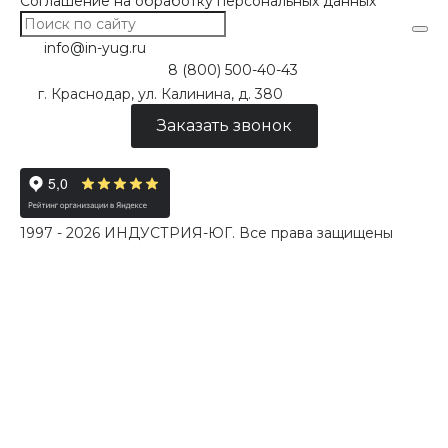
Соглашение на обработку персональных данных
info@in-yug.ru
8 (800) 500-40-43
г. Краснодар, ул. Калинина, д. 380
Заказать звонок
1997 - 2026 ИНДУСТРИЯ-ЮГ. Все права защищены