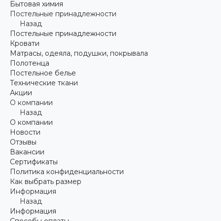
Бытовая химия
Постельные принадлежности
Назад
Постельные принадлежности
Кровати
Матрасы, одеяла, подушки, покрывала
Полотенца
Постельное белье
Технические ткани
Акции
О компании
Назад
О компании
Новости
Отзывы
Вакансии
Сертификаты
Политика конфиденциальности
Как выбрать размер
Информация
Назад
Информация
Способы оплаты