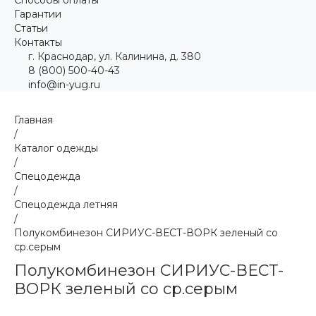
Гарантии
Статьи
Контакты
г. Краснодар, ул. Калинина, д. 380
8 (800) 500-40-43
info@in-yug.ru
Главная
/
Каталог одежды
/
Спецодежда
/
Спецодежда летняя
/
Полукомбинезон СИРИУС-ВЕСТ-ВОРК зеленый со
ср.серым
Полукомбинезон СИРИУС-ВЕСТ-
ВОРК зеленый со ср.серым