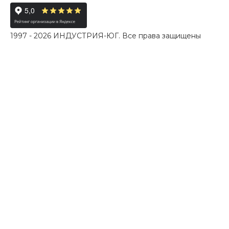
1997 - 2026 ИНДУСТРИЯ-ЮГ. Все права защищены