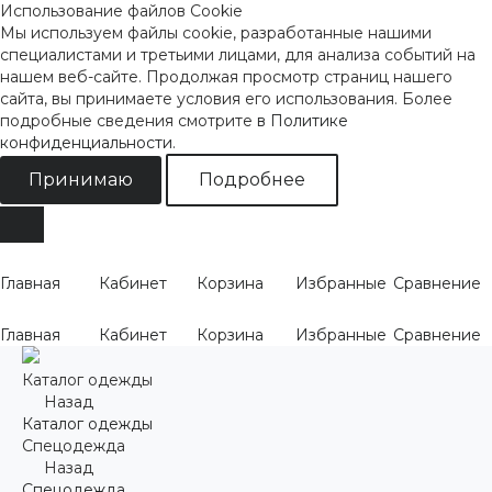
Использование файлов Cookie
Мы используем файлы cookie, разработанные нашими
специалистами и третьими лицами, для анализа событий на
нашем веб-сайте. Продолжая просмотр страниц нашего
сайта, вы принимаете условия его использования. Более
подробные сведения смотрите
в Политике
конфиденциальности
.
Принимаю
Подробнее
Главная
Кабинет
Корзина
Избранные
Сравнение
Главная
Кабинет
Корзина
Избранные
Сравнение
Каталог одежды
Назад
Каталог одежды
Спецодежда
Назад
Спецодежда