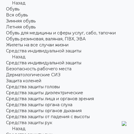
Назад
Обувь
Вся обувь
Зимняя обувь
Летняя обувь
Обувь для медицины и сферы услуг, сабо, тапочки
Обувь резиновая, валяная, ПВХ, ЭВА
Жилеты на все случаи жизни
Средства индивидуальной защиты
Назад
Средства индивидуальной защиты
Безопасность рабочего места
Дерматологические СИЗ
Защита коленей
Средства защиты головы
Средства защиты диэлектрические
Средства защиты лица и органов зрения
Средства защиты органа слуха
Средства защиты органов дыхания
Средства защиты от падения с высоты
Средства защиты рук
Назад