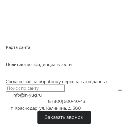
Карта сайта
Политика конфиденциальности
Соглашение на обработку персональных данных
info@in-yug.ru
8 (800) 500-40-43
г. Краснодар, ул. Калинина, д. 380
Заказать звонок