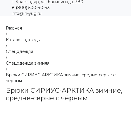
г. Краснодар, ул. Калинина, д. 380
8 (800) 500-40-43
info@in-yug.ru
Главная
/
Каталог одежды
/
Спецодежда
/
Спецодежда зимняя
/
Брюки СИРИУС-АРКТИКА зимние, средне-серые с
чёрным
Брюки СИРИУС-АРКТИКА зимние,
средне-серые с чёрным