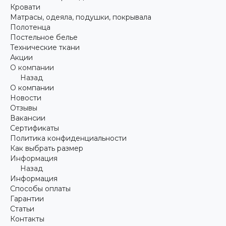
Кровати
Матрасы, одеяла, подушки, покрывала
Полотенца
Постельное белье
Технические ткани
Акции
О компании
Назад
О компании
Новости
Отзывы
Вакансии
Сертификаты
Политика конфиденциальности
Как выбрать размер
Информация
Назад
Информация
Способы оплаты
Гарантии
Статьи
Контакты