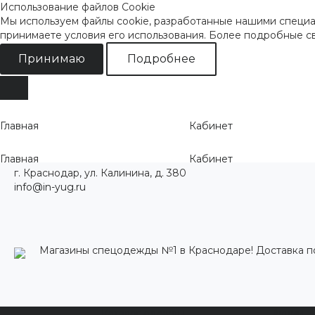
Использование файлов Cookie
Мы используем файлы cookie, разработанные нашими специал
принимаете условия его использования. Более подробные 
Принимаю
Подробнее
Главная
Кабинет
Главная
Кабинет
г. Краснодар, ул. Калинина, д. 380
info@in-yug.ru
Магазины спецодежды №1 в Краснодаре! Доставка п
Каталог одежды
Акции