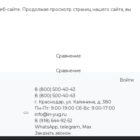
еб-сайте. Продолжая просмотр страниц нашего сайта, вы
Сравнение
Сравнение
Войти
8 (800) 500-40-43
8 (800) 500-40-43
г. Краснодар, ул. Калинина, д. 380
Пн-Пт: 9:00-19:00 Cб-Вс: 9:00-17:00
info@in-yug.ru
8 (918) 644-92-52
WhatsApp, telegram, Max
Заказать звонок
ция
Статьи
Контакты
...