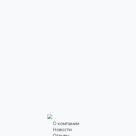
О компании
Новости
Отзывы