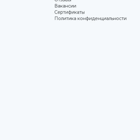
Вакансии
Сертификаты
Политика конфиденциальности