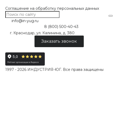
Соглашение на обработку персональных данных
info@in-yug.ru
8 (800) 500-40-43
г. Краснодар, ул. Калинина, д. 380
Заказать звонок
1997 - 2026 ИНДУСТРИЯ-ЮГ. Все права защищены