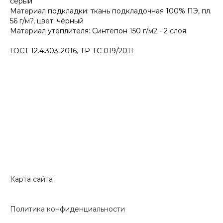
серый
Материал подкладки: ткань подкладочная 100% ПЭ, пл.
56 г/м?, цвет: чёрный
Материал утеплителя: Синтепон 150 г/м2 - 2 слоя
ГОСТ 12.4.303-2016, ТР ТС 019/2011
Карта сайта
Политика конфиденциальности