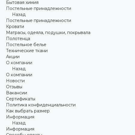
Бытовая химия
Постельные принадлежности
Назад
Постельные принадлежности
Кровати
Матрасы, одеяла, подушки, покрывала
Полотенца
Постельное белье
Технические ткани
Акции
О компании
Назад
О компании
Новости
Отзывы
Вакансии
Сертификаты
Политика конфиденциальности
Как выбрать размер
Информация
Назад
Информация
Способы оплаты