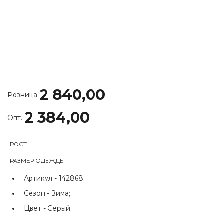
2 840,00
Розница
2 384,00
Опт.
РОСТ
РАЗМЕР ОДЕЖДЫ
Артикул -
142868;
Сезон -
Зима;
Цвет -
Серый;