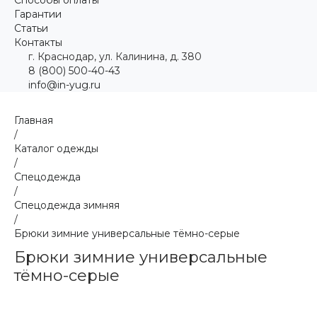
Гарантии
Статьи
Контакты
г. Краснодар, ул. Калинина, д. 380
8 (800) 500-40-43
info@in-yug.ru
Главная
/
Каталог одежды
/
Спецодежда
/
Спецодежда зимняя
/
Брюки зимние универсальные тёмно-серые
Брюки зимние универсальные
тёмно-серые