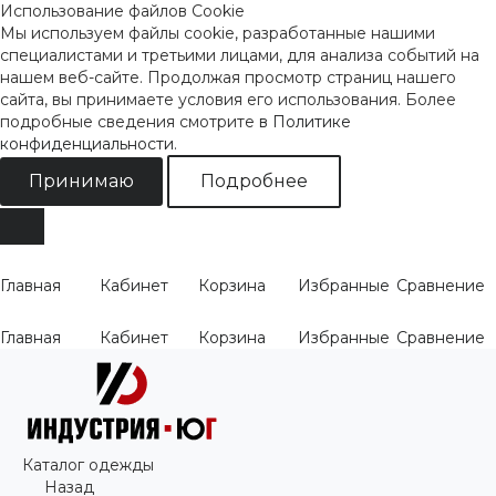
Использование файлов Cookie
Мы используем файлы cookie, разработанные нашими
специалистами и третьими лицами, для анализа событий на
нашем веб-сайте. Продолжая просмотр страниц нашего
сайта, вы принимаете условия его использования. Более
подробные сведения смотрите
в Политике
конфиденциальности
.
Принимаю
Подробнее
Главная
Кабинет
Корзина
Избранные
Сравнение
Главная
Кабинет
Корзина
Избранные
Сравнение
Каталог одежды
Назад