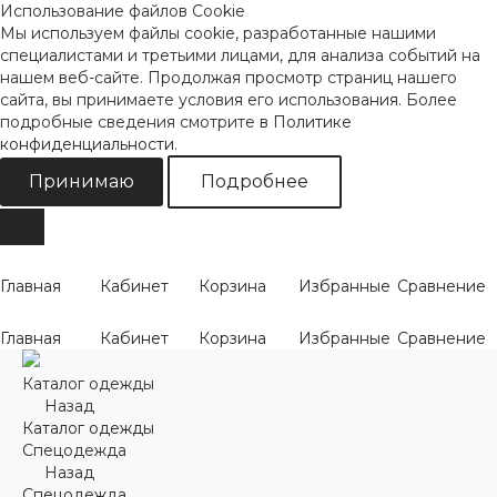
Использование файлов Cookie
Мы используем файлы cookie, разработанные нашими
специалистами и третьими лицами, для анализа событий на
нашем веб-сайте. Продолжая просмотр страниц нашего
сайта, вы принимаете условия его использования. Более
подробные сведения смотрите
в Политике
конфиденциальности
.
Принимаю
Подробнее
Главная
Кабинет
Корзина
Избранные
Сравнение
Главная
Кабинет
Корзина
Избранные
Сравнение
Каталог одежды
Назад
Каталог одежды
Спецодежда
Назад
Спецодежда