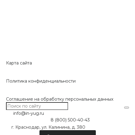
Карта сайта
Политика конфиденциальности
Соглашение на обработку персональных данных
info@in-yug.ru
8 (800) 500-40-43
г. Краснодар, ул. Калинина, д. 380