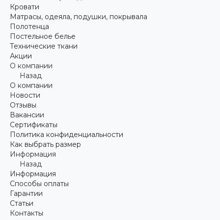
Кровати
Матрасы, одеяла, подушки, покрывала
Полотенца
Постельное белье
Технические ткани
Акции
О компании
Назад
О компании
Новости
Отзывы
Вакансии
Сертификаты
Политика конфиденциальности
Как выбрать размер
Информация
Назад
Информация
Способы оплаты
Гарантии
Статьи
Контакты