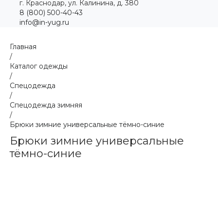
г. Краснодар, ул. Калинина, д. 380
8 (800) 500-40-43
info@in-yug.ru
Главная
/
Каталог одежды
/
Спецодежда
/
Спецодежда зимняя
/
Брюки зимние универсальные тёмно-синие
Брюки зимние универсальные
тёмно-синие