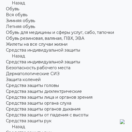
Назад
Обувь
Вся обувь
Зимняя обувь
Летняя обувь
Обувь для медицины и сферы услуг, сабо, тапочки
Обувь резиновая, валяная, ПВХ, ЭВА
Жилеты на все случаи жизни
Средства индивидуальной защиты
Назад
Средства индивидуальной защиты
Безопасность рабочего места
Дерматологические СИЗ
Защита коленей
Средства защиты головы
Средства защиты диэлектрические
Средства защиты лица и органов зрения
Средства защиты органа слуха
Средства защиты органов дыхания
Средства защиты от падения с высоты
Средства защиты рук
Назад